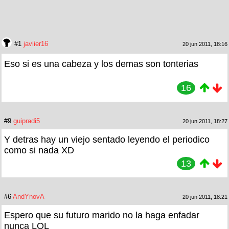
#1
javiier16
20 jun 2011, 18:16
Eso si es una cabeza y los demas son tonterias
16
#9
guipradi5
20 jun 2011, 18:27
Y detras hay un viejo sentado leyendo el periodico
como si nada XD
13
#6
AndYnovA
20 jun 2011, 18:21
Espero que su futuro marido no la haga enfadar
nunca LOL