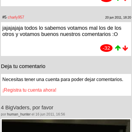
#5
charly957
20 jun 2011, 18:20
jajajajaja todos lo sabemos votamos mal los de los
otros y votamos buenos nuestros comentarios :O
-32
Deja tu comentario
Necesitas tener una cuenta para poder dejar comentarios.
¡Registra tu cuenta ahora!
4 BigVaders, por favor
por
human_hunter
el 16 jun 2011, 16:56