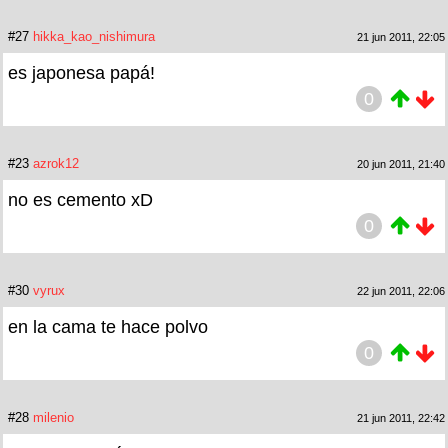
#27
hikka_kao_nishimura
21 jun 2011, 22:05
es japonesa papá!
0
#23
azrok12
20 jun 2011, 21:40
no es cemento xD
0
#30
vyrux
22 jun 2011, 22:06
en la cama te hace polvo
0
#28
milenio
21 jun 2011, 22:42