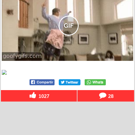
1027
28