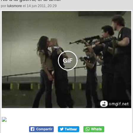
por
luksmore
el 14 jun 2011, 20:29