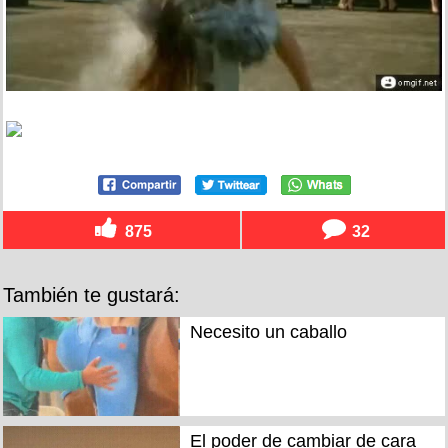
875
32
También te gustará:
Necesito un caballo
El poder de cambiar de cara