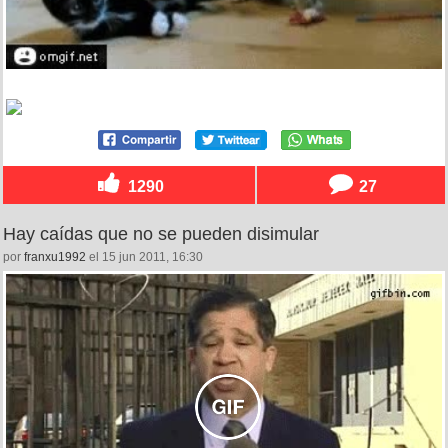
1290
27
Hay caídas que no se pueden disimular
por
franxu1992
el 15 jun 2011, 16:30