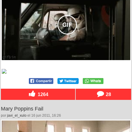
1264
28
Mary Poppins Fail
por
javi_el_xulo
el 16 jun 2011, 16:26