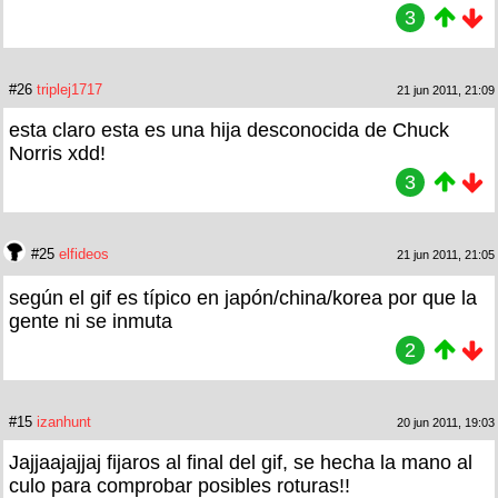
3
#26
triplej1717
21 jun 2011, 21:09
esta claro esta es una hija desconocida de Chuck
Norris xdd!
3
#25
elfideos
21 jun 2011, 21:05
según el gif es típico en japón/china/korea por que la
gente ni se inmuta
2
#15
izanhunt
20 jun 2011, 19:03
Jajjaajajjaj fijaros al final del gif, se hecha la mano al
culo para comprobar posibles roturas!!