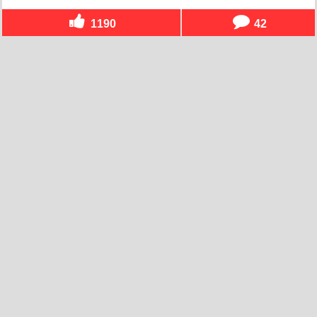
1190
42