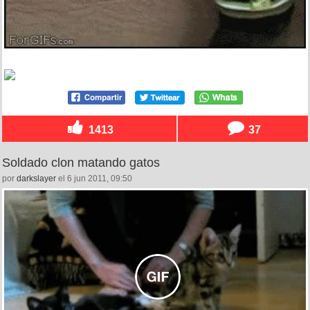
1413
37
Soldado clon matando gatos
por
darkslayer
el 6 jun 2011, 09:50