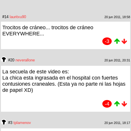
#14
lauritxu90
20 jun 2011, 18:58
Trocitos de cráneo... trocitos de cráneo
EVERYWHERE...
-3
#20
neverallone
20 jun 2011, 20:31
La secuela de este video es:
La chica esta ingrasada en el hospital con fuertes
contusiones craneales. (Esta ya no parte ni las hojas
de papel XD)
-4
#3
tplamenov
20 jun 2011, 18:17