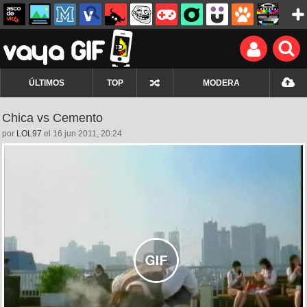
ÚLTIMOS
TOP
MODERA
Chica vs Cemento
por
LOL97
el 16 jun 2011, 20:24