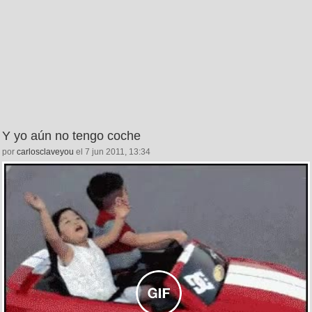
Y yo aún no tengo coche
por
carlosclaveyou
el 7 jun 2011, 13:34