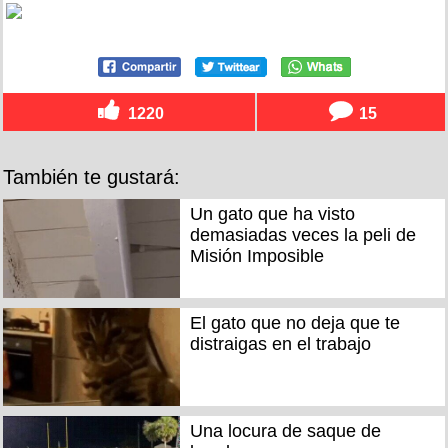
1220
15
También te gustará:
Un gato que ha visto
demasiadas veces la peli de
Misión Imposible
El gato que no deja que te
distraigas en el trabajo
Una locura de saque de