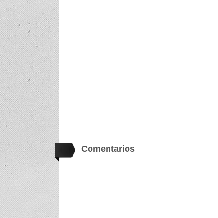
Comentarios