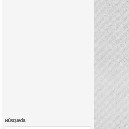
Búsqueda