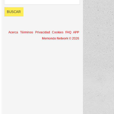
Acerca
Términos
Privacidad
Cookies
FAQ
APP
Memondo Network © 2026