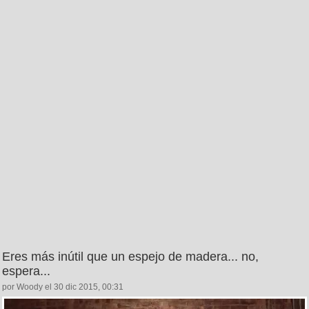
Eres más inútil que un espejo de madera... no,
espera...
por Woody el 30 dic 2015, 00:31