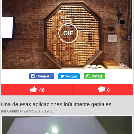
46
0
Una de esas aplicaciones inútilmente geniales
por Genius el 29 dic 2015, 19:31