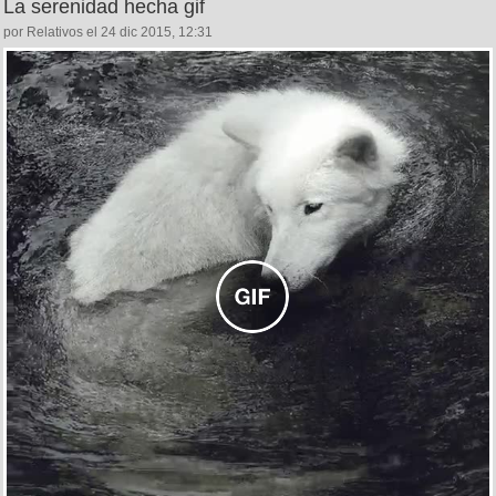
La serenidad hecha gif
por Relativos el 24 dic 2015, 12:31