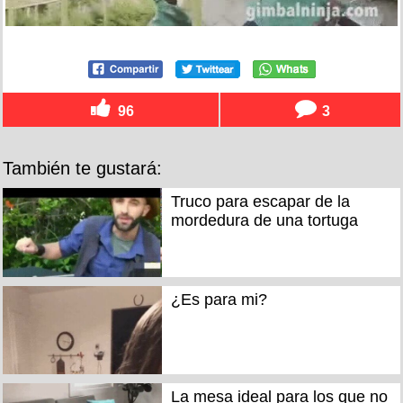
96
3
También te gustará:
Truco para escapar de la
mordedura de una tortuga
¿Es para mi?
La mesa ideal para los que no