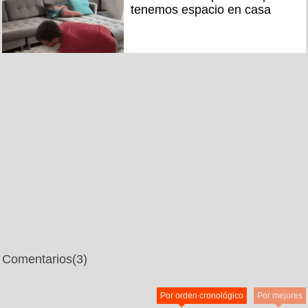
tenemos espacio en casa
Comentarios
(3)
Por orden cronológico
Por mejores