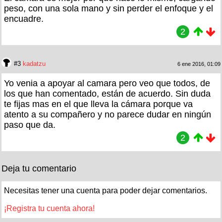
peso, con una sola mano y sin perder el enfoque y el
encuadre.
2
#3
kadatzu
6 ene 2016, 01:09
Yo venia a apoyar al camara pero veo que todos, de
los que han comentado, están de acuerdo. Sin duda
te fijas mas en el que lleva la cámara porque va
atento a su compañero y no parece dudar en ningún
paso que da.
2
Deja tu comentario
Necesitas tener una cuenta para poder dejar comentarios.
¡Registra tu cuenta ahora!