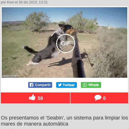
por Kirei el 30 dic 2015, 13:31
59
0
Os presentamos el 'Seabin', un sistema para limpiar los
mares de manera automática