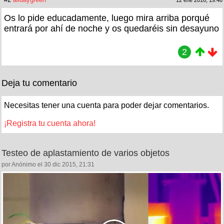
Os lo pide educadamente, luego mira arriba porqué
entrará por ahí de noche y os quedaréis sin desayuno
2
Deja tu comentario
Necesitas tener una cuenta para poder dejar comentarios.
¡Registra tu cuenta ahora!
Testeo de aplastamiento de varios objetos
por Anónimo el 30 dic 2015, 21:31