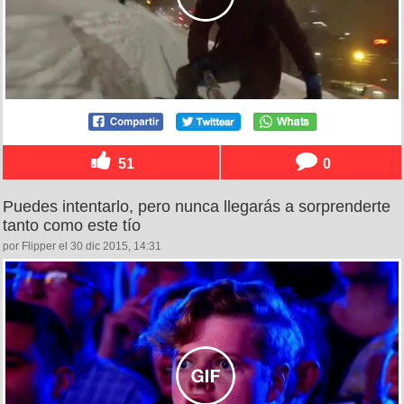
51
0
Puedes intentarlo, pero nunca llegarás a sorprenderte
tanto como este tío
por Flipper el 30 dic 2015, 14:31