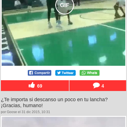
69
4
¿Te importa si descanso un poco en tu lancha?
¡Gracias, humano!
por Goose el 31 dic 2015, 10:31