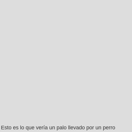
Esto es lo que vería un palo llevado por un perro