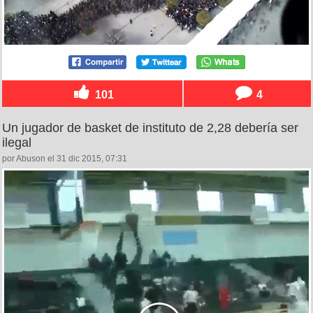
101
4
Un jugador de basket de instituto de 2,28 debería ser
ilegal
por Abuson el 31 dic 2015, 07:31