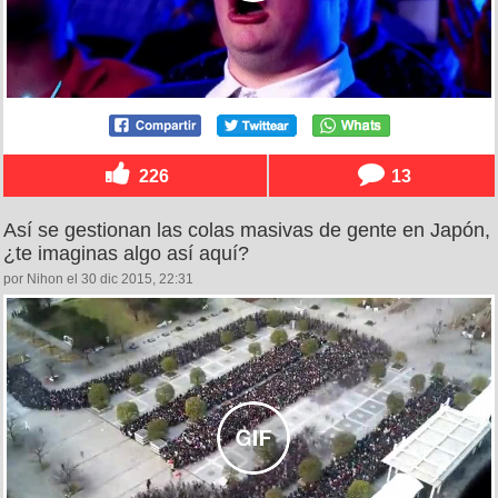
226
13
Así se gestionan las colas masivas de gente en Japón,
¿te imaginas algo así aquí?
por Nihon el 30 dic 2015, 22:31