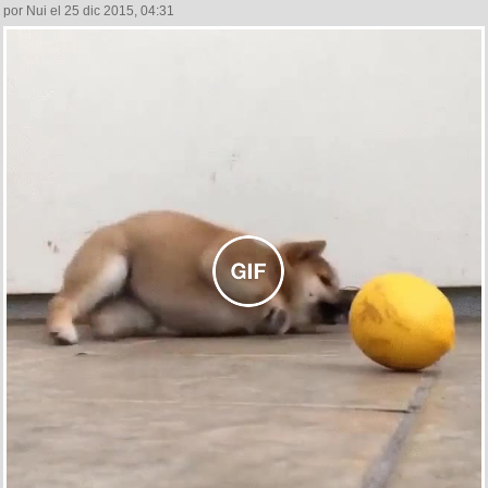
por Nui el 25 dic 2015, 04:31