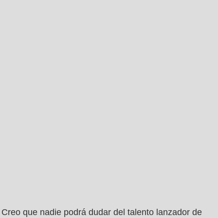
Creo que nadie podrá dudar del talento lanzador de