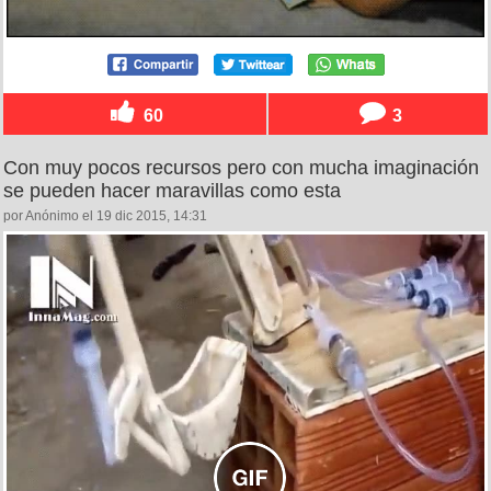
60
3
Con muy pocos recursos pero con mucha imaginación
se pueden hacer maravillas como esta
por Anónimo el 19 dic 2015, 14:31