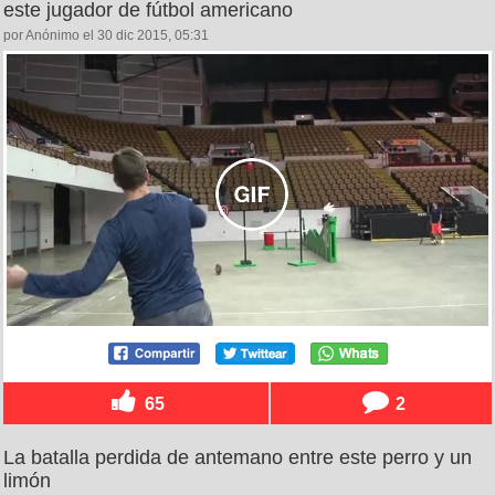
este jugador de fútbol americano
por Anónimo el 30 dic 2015, 05:31
65
2
La batalla perdida de antemano entre este perro y un
limón