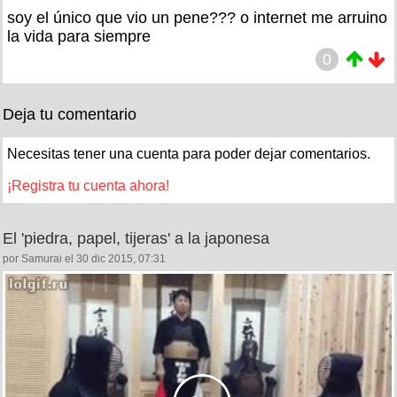
soy el único que vio un pene??? o internet me arruino
la vida para siempre
0
Deja tu comentario
Necesitas tener una cuenta para poder dejar comentarios.
¡Registra tu cuenta ahora!
El 'piedra, papel, tijeras' a la japonesa
por Samurai el 30 dic 2015, 07:31