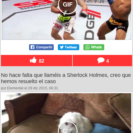
82
4
No hace falta que llaméis a Sherlock Holmes, creo que
hemos resuelto el caso
por Elemental el 29 dic 2015, 06:31