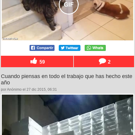
59
2
Cuando piensas en todo el trabajo que has hecho este
año
por Anónimo el 27 dic 2015, 06:31