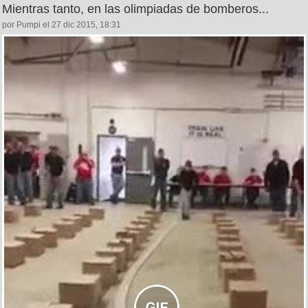
Mientras tanto, en las olimpiadas de bomberos...
por Pumpi el 27 dic 2015, 18:31