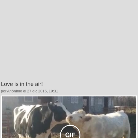
Love is in the air!
por Anónimo el 27 dic 2015, 19:31