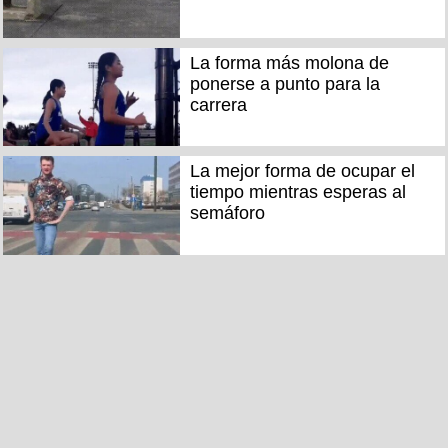
La forma más molona de
ponerse a punto para la
carrera
La mejor forma de ocupar el
tiempo mientras esperas al
semáforo