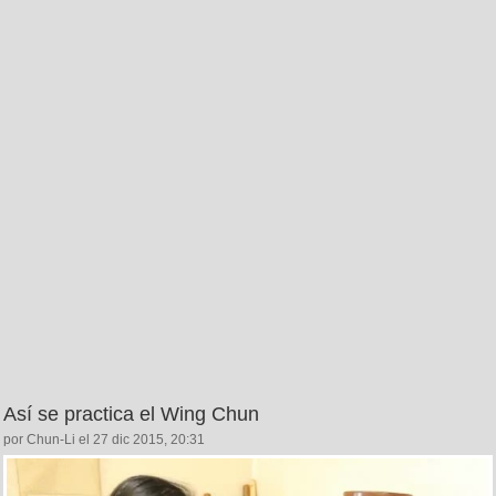
Así se practica el Wing Chun
por Chun-Li el 27 dic 2015, 20:31