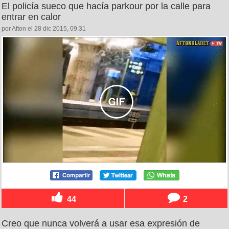
El policía sueco que hacía parkour por la calle para
entrar en calor
por Afton el 28 dic 2015, 09:31
44
2
Creo que nunca volverá a usar esa expresión de