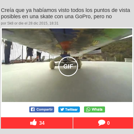
Creía que ya habíamos visto todos los puntos de vista
posibles en una skate con una GoPro, pero no
por Sk8 or die el 28 dic 2015, 18:31
34
0