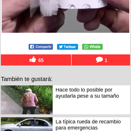
65
1
También te gustará:
Hace todo lo posible por
ayudarla pese a su tamaño
La típica rueda de recambio
para emergencias