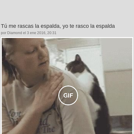
Tú me rascas la espalda, yo te rasco la espalda
por Diamond el 3 ene 2016, 20:31