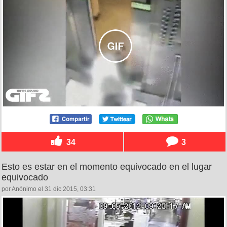
34
3
Esto es estar en el momento equivocado en el lugar
equivocado
por Anónimo el 31 dic 2015, 03:31