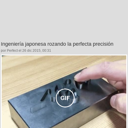
Ingeniería japonesa rozando la perfecta precisión
por Perfect el 26 dic 2015, 00:31