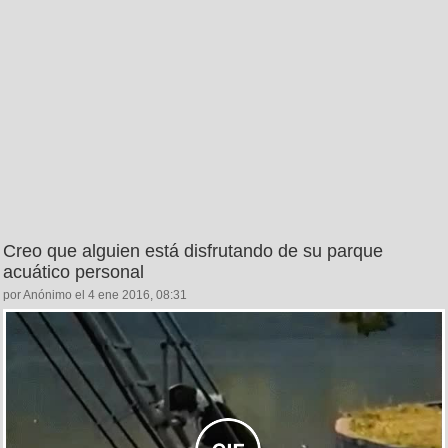
Creo que alguien está disfrutando de su parque
acuático personal
por Anónimo el 4 ene 2016, 08:31