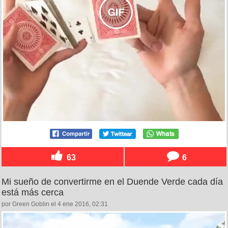
63
6
Mi sueño de convertirme en el Duende Verde cada día
está más cerca
por Green Goblin el 4 ene 2016, 02:31