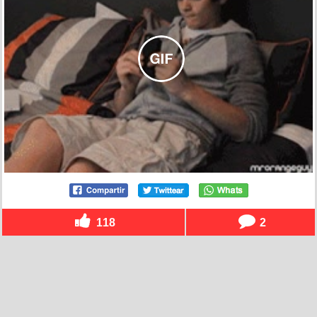
118
2