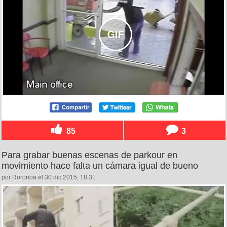
85
3
Para grabar buenas escenas de parkour en
movimiento hace falta un cámara igual de bueno
por Roronoa el 30 dic 2015, 18:31