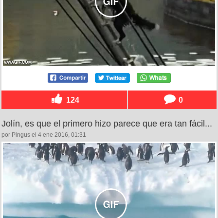
124
0
Jolín, es que el primero hizo parece que era tan fácil...
por Pingus el 4 ene 2016, 01:31