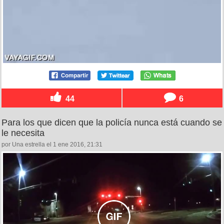
44
6
Para los que dicen que la policía nunca está cuando se
le necesita
por Una estrella el 1 ene 2016, 21:31