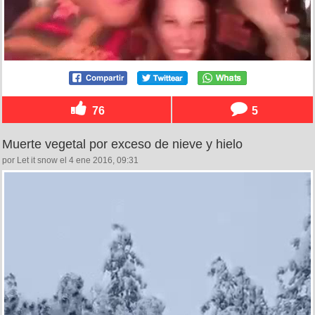
76
5
Muerte vegetal por exceso de nieve y hielo
por Let it snow el 4 ene 2016, 09:31