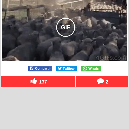
137
2