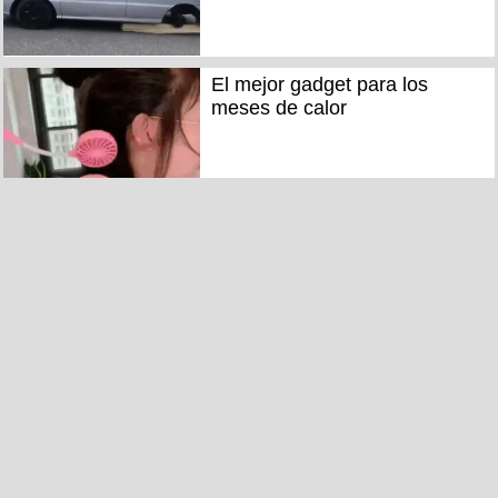
El mejor gadget para los
meses de calor