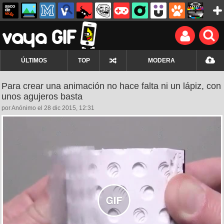
ÚLTIMOS
TOP
MODERA
Para crear una animación no hace falta ni un lápiz, con
unos agujeros basta
por Anónimo el 28 dic 2015, 12:31