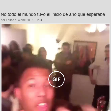
No todo el mundo tuvo el inicio de año que esperaba
por Failfie el 4 ene 2016, 11:31