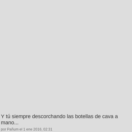
Y tú siempre descorchando las botellas de cava a
mano...
por Pañum el 1 ene 2016, 02:31