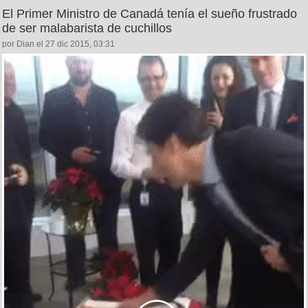
El Primer Ministro de Canadá tenía el sueño frustrado
de ser malabarista de cuchillos
por Dian el 27 dic 2015, 03:31