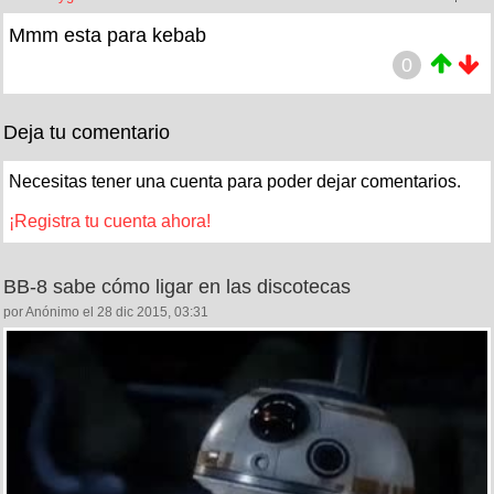
Mmm esta para kebab
0
Deja tu comentario
Necesitas tener una cuenta para poder dejar comentarios.
¡Registra tu cuenta ahora!
BB-8 sabe cómo ligar en las discotecas
por Anónimo el 28 dic 2015, 03:31