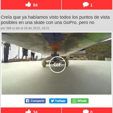
94
1
Creía que ya habíamos visto todos los puntos de vista
posibles en una skate con una GoPro, pero no
por Sk8 or die el 28 dic 2015, 18:31
34
0