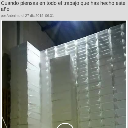
Cuando piensas en todo el trabajo que has hecho este
año
por Anónimo el 27 dic 2015, 06:31