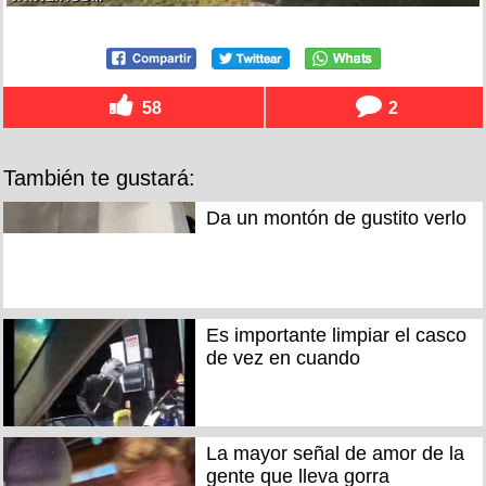
58
2
También te gustará:
Da un montón de gustito verlo
Es importante limpiar el casco
de vez en cuando
La mayor señal de amor de la
gente que lleva gorra