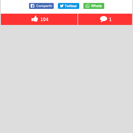
104
1