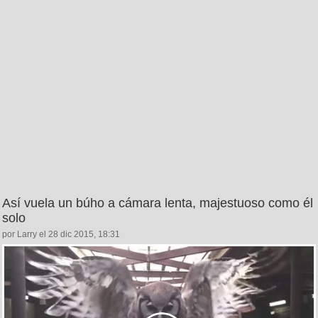
Así vuela un búho a cámara lenta, majestuoso como él
solo
por Larry el 28 dic 2015, 18:31