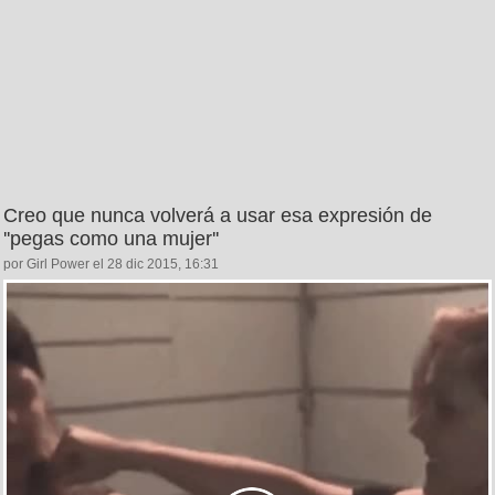
Creo que nunca volverá a usar esa expresión de
''pegas como una mujer''
por Girl Power el 28 dic 2015, 16:31