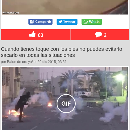
83
2
Cuando tienes toque con los pies no puedes evitarlo
sacarlo en todas las situaciones
por Balón de oro ya! el 29 dic 2015, 03:31