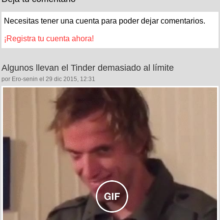
Necesitas tener una cuenta para poder dejar comentarios.
¡Registra tu cuenta ahora!
Algunos llevan el Tinder demasiado al límite
por Ero-senin el 29 dic 2015, 12:31