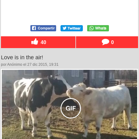
40
0
Love is in the air!
por Anónimo el 27 dic 2015, 19:31