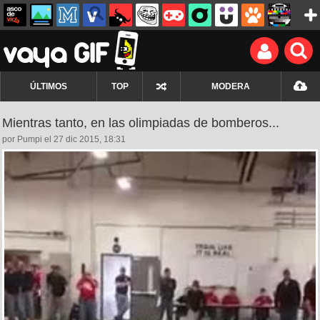
ÚLTIMOS
TOP
MODERA
Mientras tanto, en las olimpiadas de bomberos...
por Pumpi el 27 dic 2015, 18:31