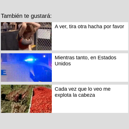
También te gustará:
A ver, tira otra hacha por favor
Mientras tanto, en Estados
Unidos
Cada vez que lo veo me
explota la cabeza