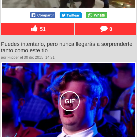
51
0
Puedes intentarlo, pero nunca llegarás a sorprenderte
tanto como este tío
por Flipper el 30 dic 2015, 14:31