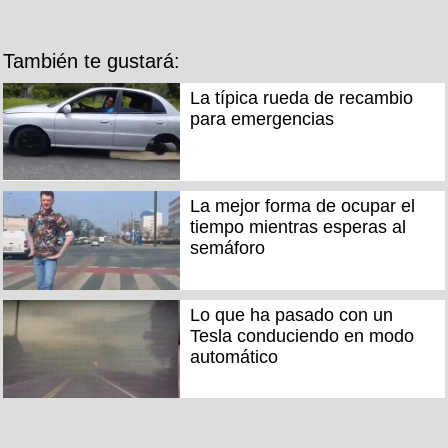
También te gustará:
La típica rueda de recambio
para emergencias
La mejor forma de ocupar el
tiempo mientras esperas al
semáforo
Lo que ha pasado con un
Tesla conduciendo en modo
automático