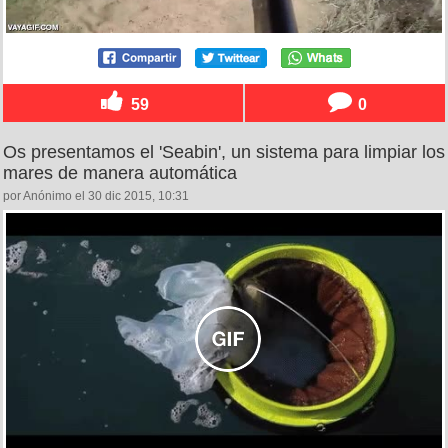
59
0
Os presentamos el 'Seabin', un sistema para limpiar los
mares de manera automática
por Anónimo el 30 dic 2015, 10:31