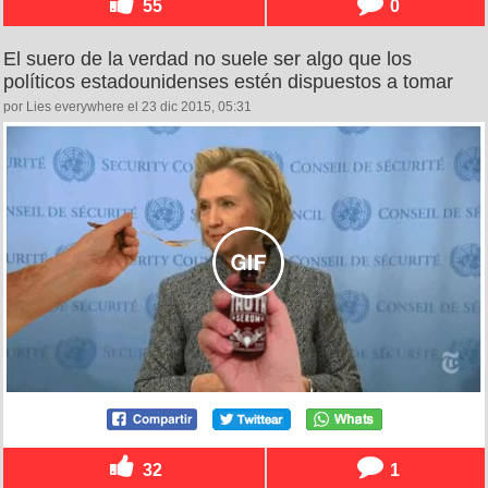
55
0
El suero de la verdad no suele ser algo que los
políticos estadounidenses estén dispuestos a tomar
por Lies everywhere el 23 dic 2015, 05:31
32
1