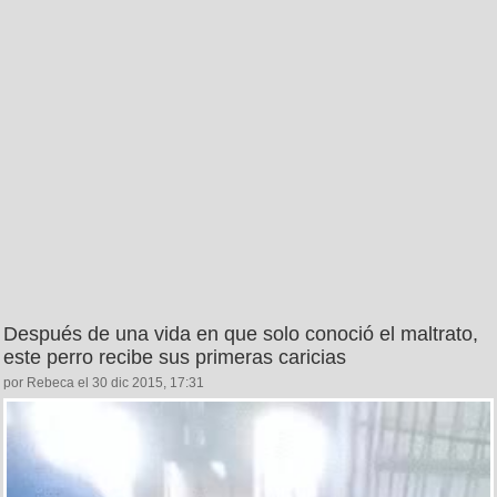
Después de una vida en que solo conoció el maltrato,
este perro recibe sus primeras caricias
por Rebeca el 30 dic 2015, 17:31