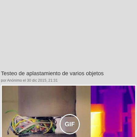
Testeo de aplastamiento de varios objetos
por Anónimo el 30 dic 2015, 21:31