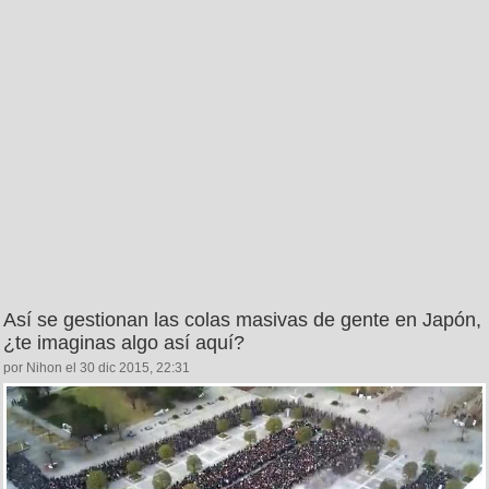
Así se gestionan las colas masivas de gente en Japón,
¿te imaginas algo así aquí?
por Nihon el 30 dic 2015, 22:31