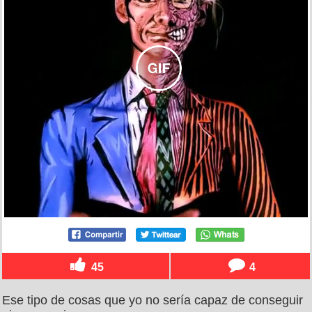
45
4
Ese tipo de cosas que yo no sería capaz de conseguir