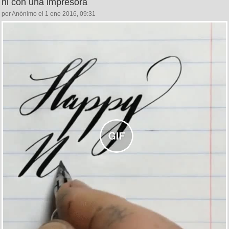
ni con una impresora
por Anónimo el 1 ene 2016, 09:31