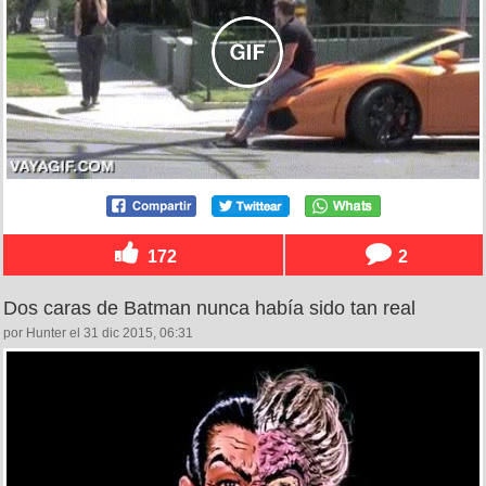
172
2
Dos caras de Batman nunca había sido tan real
por Hunter el 31 dic 2015, 06:31