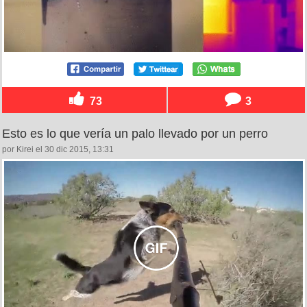
73
3
Esto es lo que vería un palo llevado por un perro
por Kirei el 30 dic 2015, 13:31