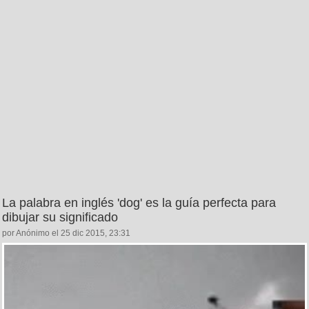
La palabra en inglés 'dog' es la guía perfecta para
dibujar su significado
por Anónimo el 25 dic 2015, 23:31