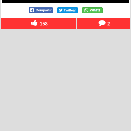
158
2