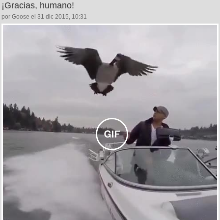
¡Gracias, humano!
por Goose el 31 dic 2015, 10:31