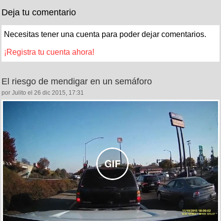
Deja tu comentario
Necesitas tener una cuenta para poder dejar comentarios.
¡Registra tu cuenta ahora!
El riesgo de mendigar en un semáforo
por Julito el 26 dic 2015, 17:31