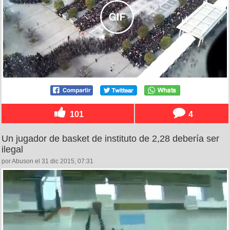
101
4
Un jugador de basket de instituto de 2,28 debería ser
ilegal
por Abuson el 31 dic 2015, 07:31