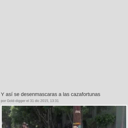
Y así se desenmascaras a las cazafortunas
por Gold-digger el 31 dic 2015, 13:31