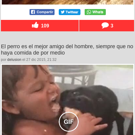
109
3
El perro es el mejor amigo del hombre, siempre que no
haya comida de por medio
por
delusion
el 27 dic 2015, 21:32