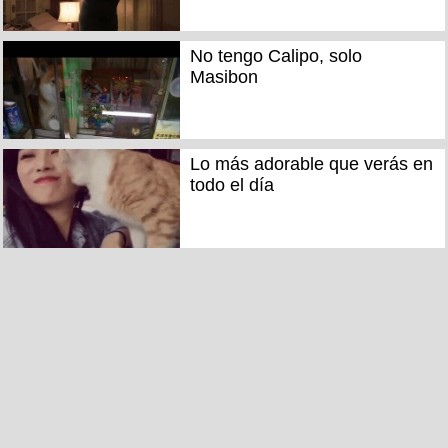
No tengo Calipo, solo
Masibon
Lo más adorable que verás en
todo el día