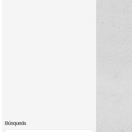
Búsqueda