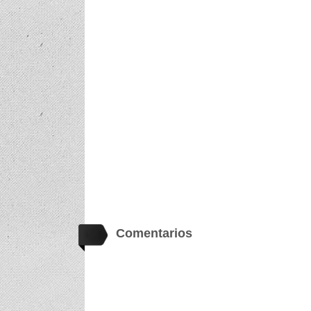
Comentarios