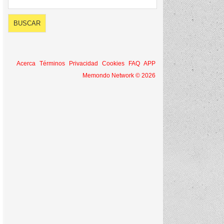
Acerca
Términos
Privacidad
Cookies
FAQ
APP
Memondo Network © 2026