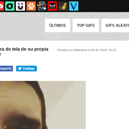
ÚLTIMOS
TOP GIFS
GIFS ALEAT
ra de tela de su propia
Enviado por Distrubria el 26 dic 2015, 20:31
r