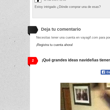
Estoy intrigado ¿Dónde comprar una de esas?
Deja tu comentario
Necesitas tener una cuenta en vayagif.com para po
¡Registra tu cuenta ahora!
¡Qué grandes ideas navideñas tienen 
2