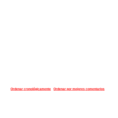
Ordenar cronológicamente
Ordenar por mejores comentarios