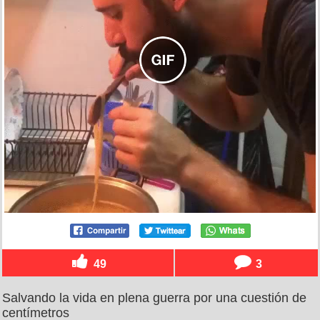
49
3
Salvando la vida en plena guerra por una cuestión de
centímetros