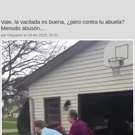
Vale, la vacilada es buena, ¿pero contra tu abuela?
Menudo abusón...
por Olajuwon el 26 dic 2015, 20:31