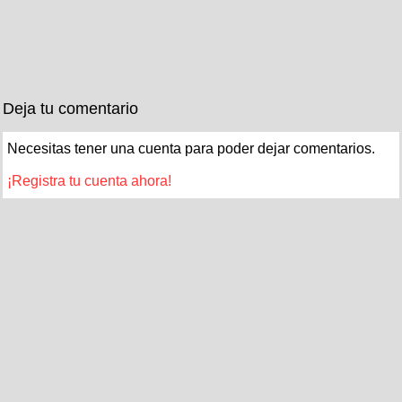
Deja tu comentario
Necesitas tener una cuenta para poder dejar comentarios.
¡Registra tu cuenta ahora!