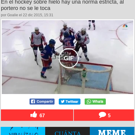
En el hockey sobre hielo hay una norma estricta, al
portero no se le toca
por Goalie el 22 dic 2015, 15:31
67
5