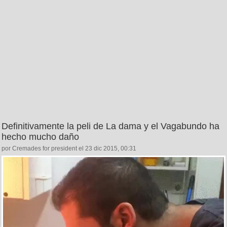
Definitivamente la peli de La dama y el Vagabundo ha
hecho mucho daño
por Cremades for president el 23 dic 2015, 00:31