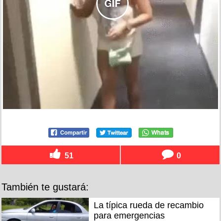
51
0
También te gustará:
La típica rueda de recambio
para emergencias