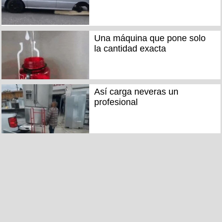
Una máquina que pone solo
la cantidad exacta
Así carga neveras un
profesional