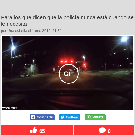
Para los que dicen que la policía nunca está cuando se
le necesita
por Una estrella el 1 ene 2016, 21:31
65
0