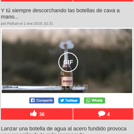
Y tú siempre descorchando las botellas de cava a
mano...
por Pañum el 1 ene 2016, 02:31
36
4
Lanzar una botella de agua al acero fundido provoca