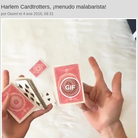
Harlem Cardtrotters, ¡menudo malabarista!
por Osom! el 4 ene 2016, 08:31