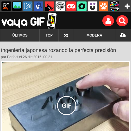
ÚLTIMOS
TOP
MODERA
Ingeniería japonesa rozando la perfecta precisión
por Perfect el 26 dic 2015, 00:31