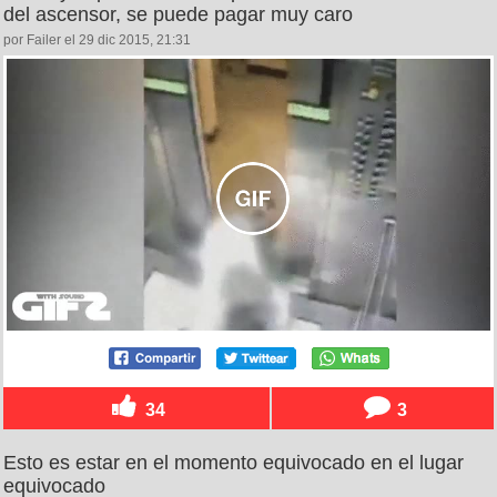
del ascensor, se puede pagar muy caro
por Failer el 29 dic 2015, 21:31
34
3
Esto es estar en el momento equivocado en el lugar
equivocado