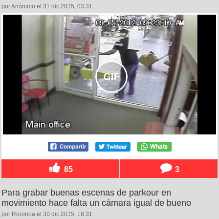
por Anónimo el 31 dic 2015, 03:31
85
3
Para grabar buenas escenas de parkour en
movimiento hace falta un cámara igual de bueno
por Roronoa el 30 dic 2015, 18:31