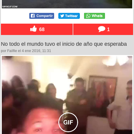
68
1
No todo el mundo tuvo el inicio de año que esperaba
por Failfie el 4 ene 2016, 11:31