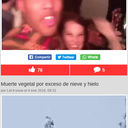
76
5
Muerte vegetal por exceso de nieve y hielo
por Let it snow el 4 ene 2016, 09:31