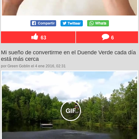
63
6
Mi sueño de convertirme en el Duende Verde cada día
está más cerca
por Green Goblin el 4 ene 2016, 02:31