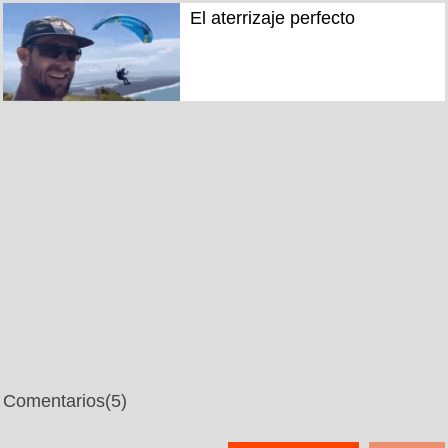
El aterrizaje perfecto
Comentarios
(5)