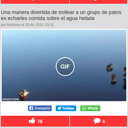
Una manera divertida de trollear a un grupo de patos
es echarles comida sobre el agua helada
por Anónimo el 29 dic 2015, 03:31
76
4