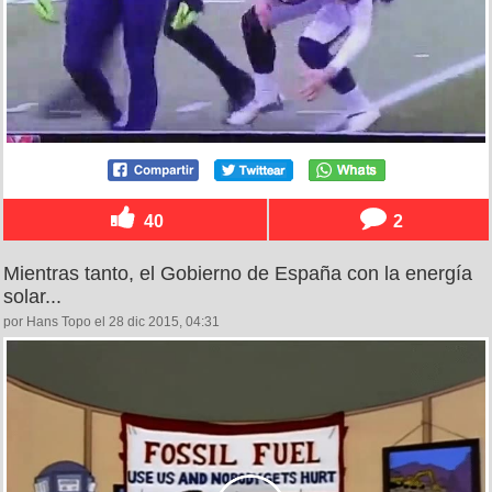
40
2
Mientras tanto, el Gobierno de España con la energía
solar...
por Hans Topo el 28 dic 2015, 04:31