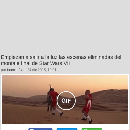
Empiezan a salir a la luz las escenas eliminadas del
montaje final de Star Wars VII
por
toomii_24
el 24 dic 2015, 19:01