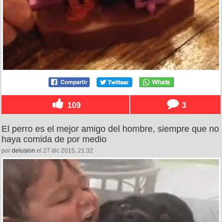
109
3
El perro es el mejor amigo del hombre, siempre que no
haya comida de por medio
por
delusion
el 27 dic 2015, 21:32