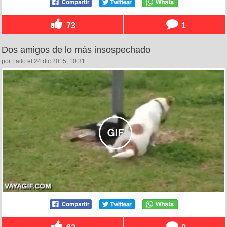
73
1
Dos amigos de lo más insospechado
por Lailo el 24 dic 2015, 10:31