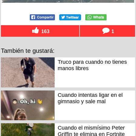
163
1
También te gustará:
Truco para cuando no tienes
manos libres
Cuando intentas ligar en el
gimnasio y sale mal
Cuando el mismísimo Peter
Griffin te elimina en Fortnite