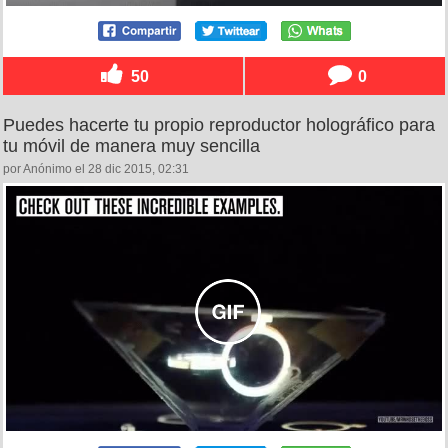
50
0
Puedes hacerte tu propio reproductor holográfico para
tu móvil de manera muy sencilla
por Anónimo el 28 dic 2015, 02:31