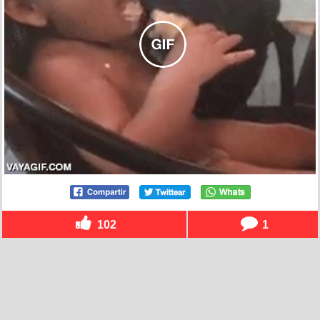
102
1