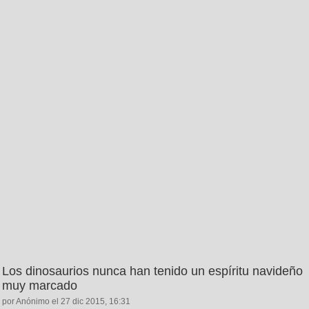
Los dinosaurios nunca han tenido un espíritu navideño
muy marcado
por Anónimo el 27 dic 2015, 16:31