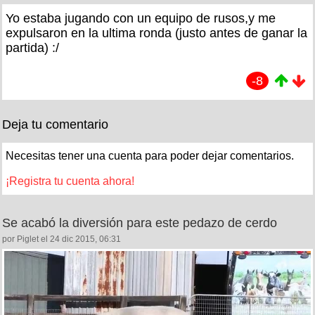
Yo estaba jugando con un equipo de rusos,y me
expulsaron en la ultima ronda (justo antes de ganar la
partida) :/
-8
Deja tu comentario
Necesitas tener una cuenta para poder dejar comentarios.
¡Registra tu cuenta ahora!
Se acabó la diversión para este pedazo de cerdo
por Piglet el 24 dic 2015, 06:31