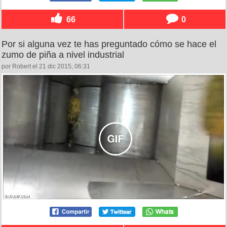
66
0
Por si alguna vez te has preguntado cómo se hace el
zumo de piña a nivel industrial
por Robert el 21 dic 2015, 06:31