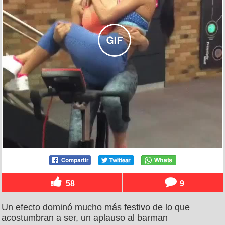
58
9
Un efecto dominó mucho más festivo de lo que
acostumbran a ser, un aplauso al barman