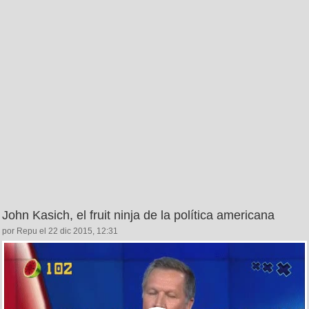
John Kasich, el fruit ninja de la política americana
por Repu el 22 dic 2015, 12:31