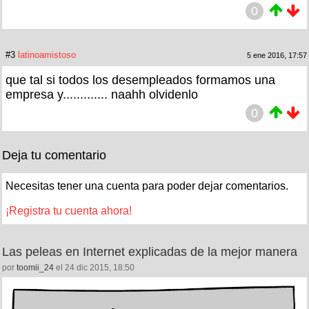
0
#3
latinoamistoso
5 ene 2016, 17:57
que tal si todos los desempleados formamos una
empresa y............. naahh olvidenlo
0
Deja tu comentario
Necesitas tener una cuenta para poder dejar comentarios.
¡Registra tu cuenta ahora!
Las peleas en Internet explicadas de la mejor manera
por
toomii_24
el 24 dic 2015, 18:50