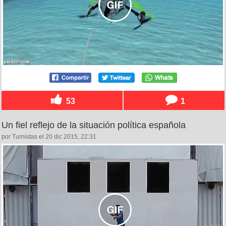
53
1
Un fiel reflejo de la situación política española
por Turnistas el 20 dic 2015, 22:31