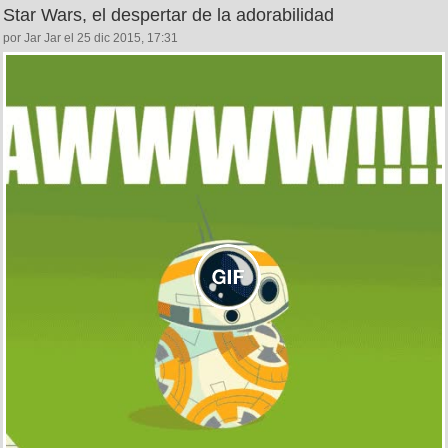
Star Wars, el despertar de la adorabilidad
por Jar Jar el 25 dic 2015, 17:31