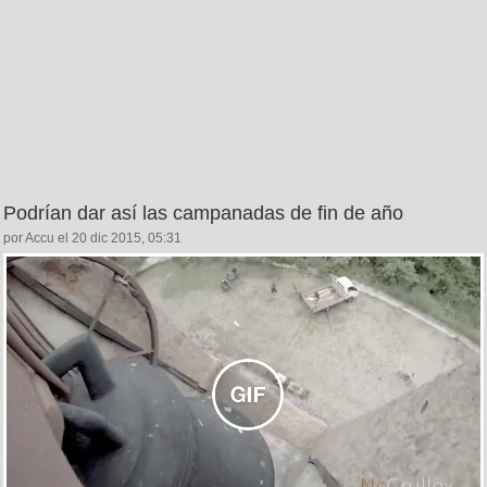
Podrían dar así las campanadas de fin de año
por Accu el 20 dic 2015, 05:31