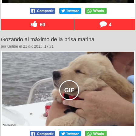
60
4
Gozando al máximo de la brisa marina
por Goldie el 21 dic 2015, 17:31