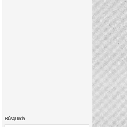
Búsqueda