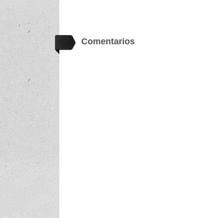
Comentarios