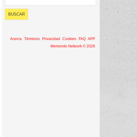
Acerca
Términos
Privacidad
Cookies
FAQ
APP
Memondo Network © 2026