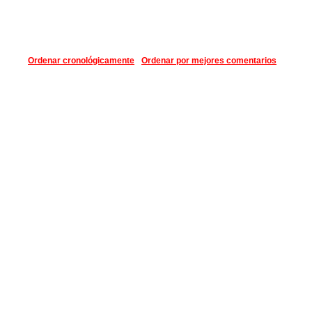
Ordenar cronológicamente
Ordenar por mejores comentarios