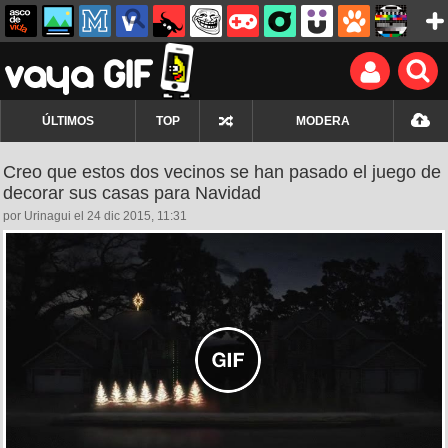
ÚLTIMOS
TOP
MODERA
Creo que estos dos vecinos se han pasado el juego de
decorar sus casas para Navidad
por Urinagui el 24 dic 2015, 11:31