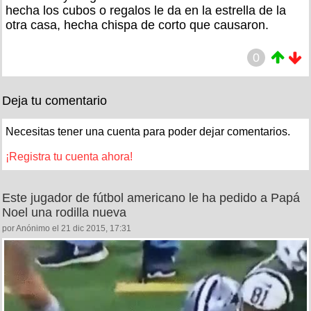
hecha los cubos o regalos le da en la estrella de la
otra casa, hecha chispa de corto que causaron.
0
Deja tu comentario
Necesitas tener una cuenta para poder dejar comentarios.
¡Registra tu cuenta ahora!
Este jugador de fútbol americano le ha pedido a Papá
Noel una rodilla nueva
por Anónimo el 21 dic 2015, 17:31