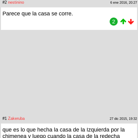
#2
nestinino
6 ene 2016, 20:27
Parece que la casa se corre.
2
#1
Zakeruba
27 dic 2015, 19:32
que es lo que hecha la casa de la Izquierda por la
chimenea y luego cuando la casa de la redecha