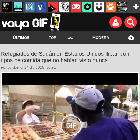
ÚLTIMOS
TOP
MODERA
Refugiados de Sudán en Estados Unidos flipan con
tipos de comida que no habían visto nunca
por Jordan el 24 dic 2015, 10:31