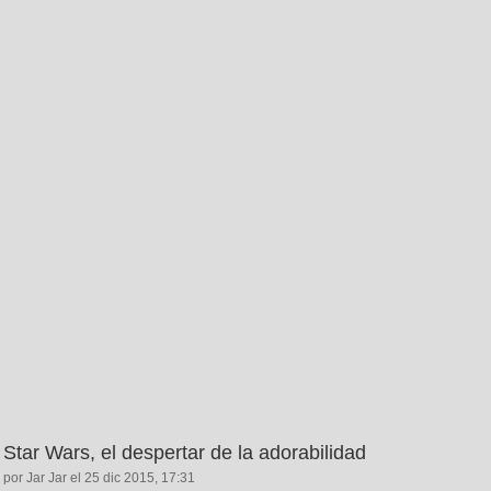
Star Wars, el despertar de la adorabilidad
por Jar Jar el 25 dic 2015, 17:31