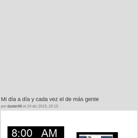
Mi día a día y cada vez el de más gente
por
daster96
el 24 dic 2015, 20:15