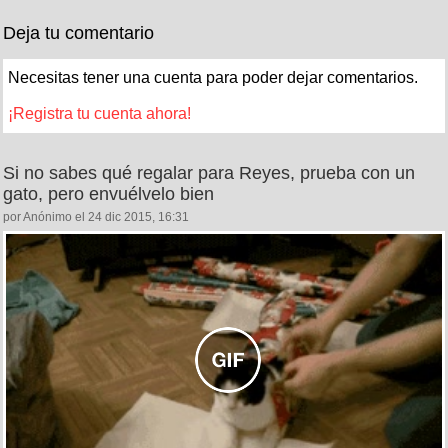
Deja tu comentario
Necesitas tener una cuenta para poder dejar comentarios.
¡Registra tu cuenta ahora!
Si no sabes qué regalar para Reyes, prueba con un
gato, pero envuélvelo bien
por Anónimo el 24 dic 2015, 16:31