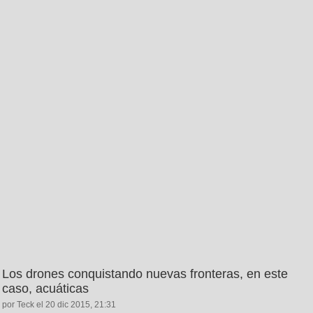
Los drones conquistando nuevas fronteras, en este
caso, acuáticas
por Teck el 20 dic 2015, 21:31