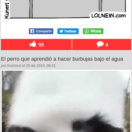
55
4
El perro que aprendió a hacer burbujas bajo el agua
por Anónimo el 25 dic 2015, 08:31