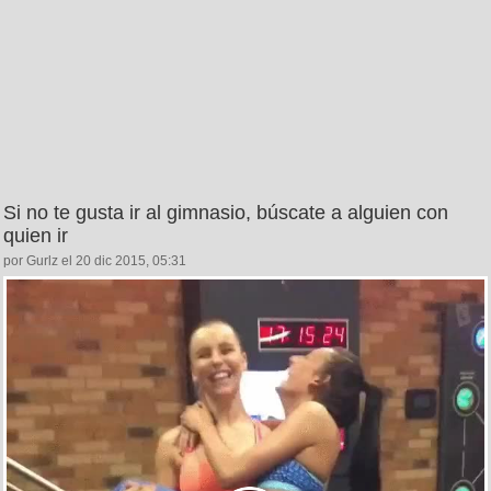
Si no te gusta ir al gimnasio, búscate a alguien con
quien ir
por Gurlz el 20 dic 2015, 05:31