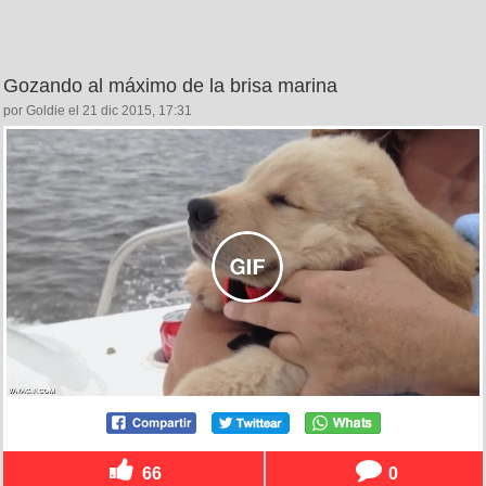
Gozando al máximo de la brisa marina
por Goldie el 21 dic 2015, 17:31
66
0