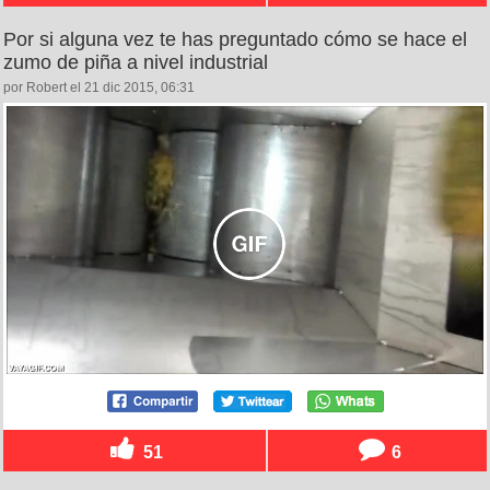
Por si alguna vez te has preguntado cómo se hace el
zumo de piña a nivel industrial
por Robert el 21 dic 2015, 06:31
51
6