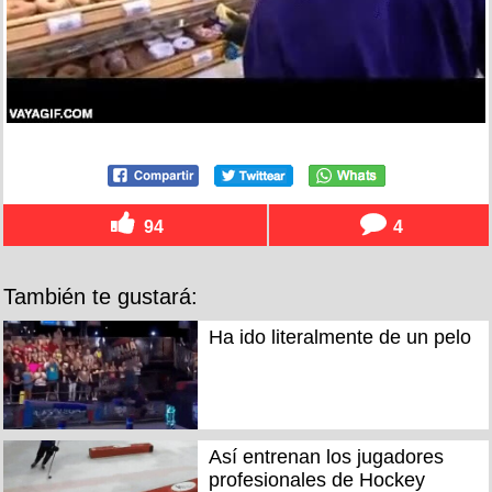
94
4
También te gustará:
Ha ido literalmente de un pelo
Así entrenan los jugadores
profesionales de Hockey