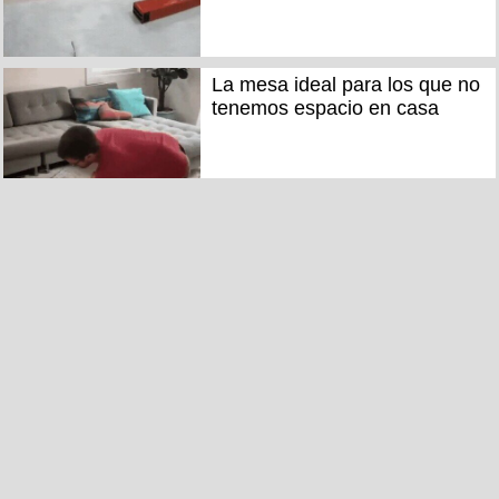
La mesa ideal para los que no
tenemos espacio en casa