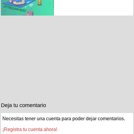
Deja tu comentario
Necesitas tener una cuenta para poder dejar comentarios.
¡Registra tu cuenta ahora!