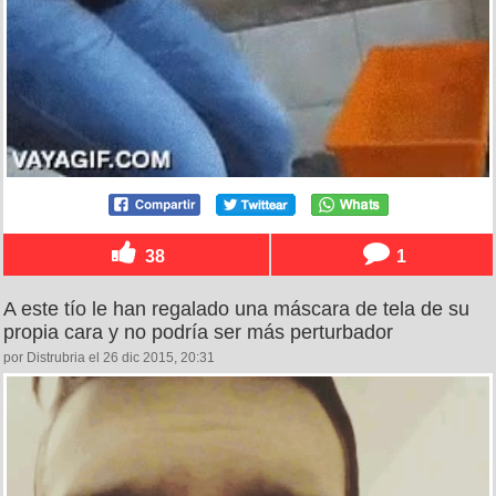
38
1
A este tío le han regalado una máscara de tela de su
propia cara y no podría ser más perturbador
por Distrubria el 26 dic 2015, 20:31