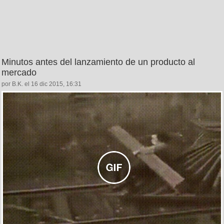
Minutos antes del lanzamiento de un producto al
mercado
por B.K. el 16 dic 2015, 16:31