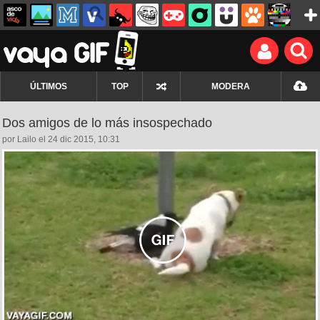
ÚLTIMOS
TOP
MODERA
Dos amigos de lo más insospechado
por Lailo el 24 dic 2015, 10:31