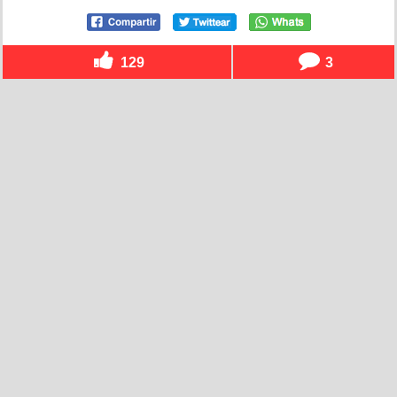
129
3