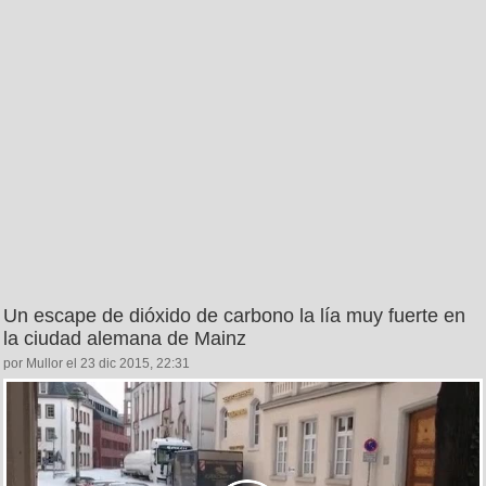
Un escape de dióxido de carbono la lía muy fuerte en
la ciudad alemana de Mainz
por Mullor el 23 dic 2015, 22:31