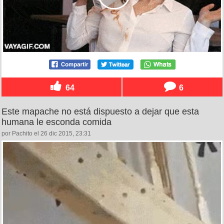
64
6
Este mapache no está dispuesto a dejar que esta
humana le esconda comida
por Pachito el 26 dic 2015, 23:31