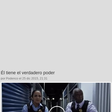
Él tiene el verdadero poder
por Podenco el 25 dic 2015, 21:31