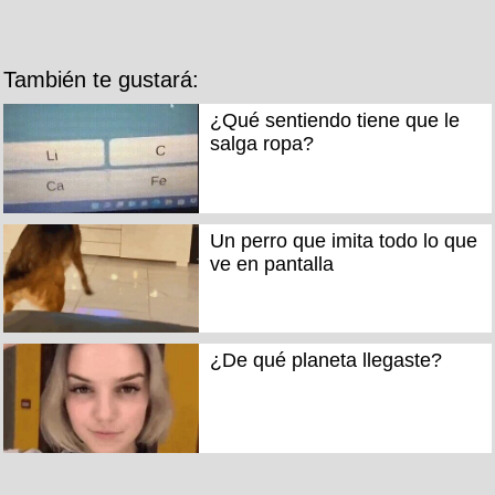
También te gustará:
¿Qué sentiendo tiene que le
salga ropa?
Un perro que imita todo lo que
ve en pantalla
¿De qué planeta llegaste?