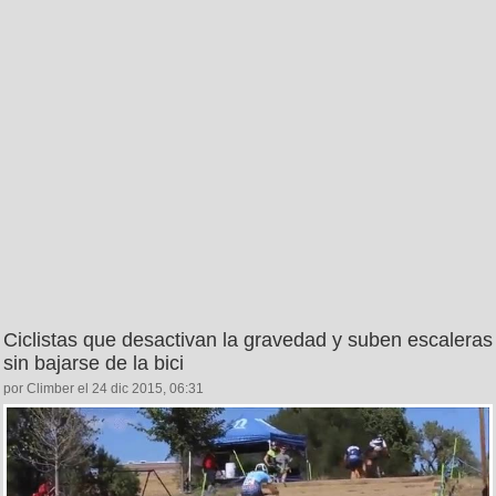
Ciclistas que desactivan la gravedad y suben escaleras
sin bajarse de la bici
por Climber el 24 dic 2015, 06:31