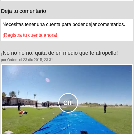
Deja tu comentario
Necesitas tener una cuenta para poder dejar comentarios.
¡Registra tu cuenta ahora!
¡No no no no, quita de en medio que te atropello!
por Orden! el 23 dic 2015, 23:31