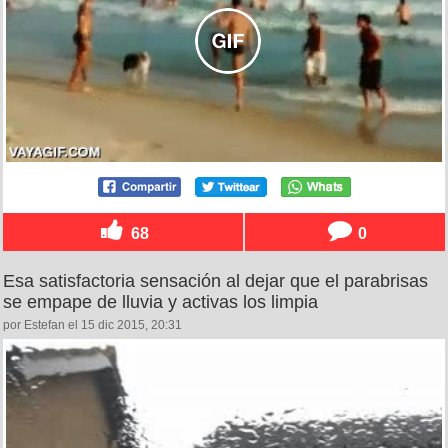
68
0
Esa satisfactoria sensación al dejar que el parabrisas
se empape de lluvia y activas los limpia
por Estefan el 15 dic 2015, 20:31