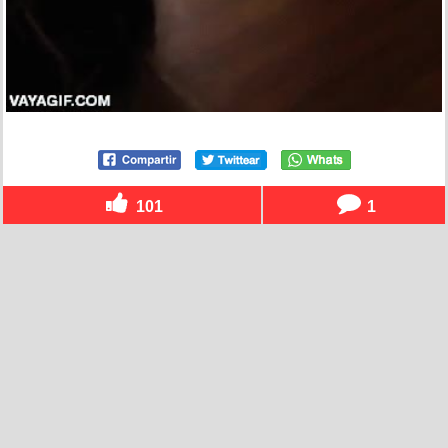
101
1