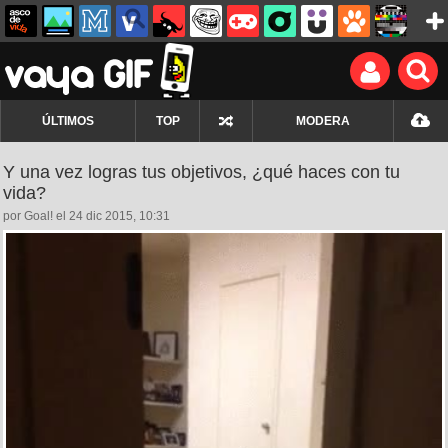
ÚLTIMOS
TOP
MODERA
Y una vez logras tus objetivos, ¿qué haces con tu
vida?
por Goal! el 24 dic 2015, 10:31