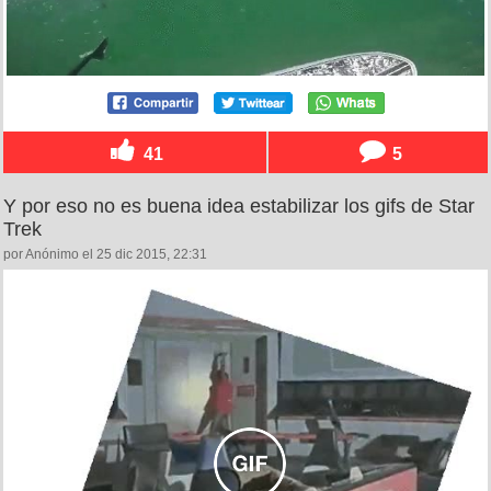
41
5
Y por eso no es buena idea estabilizar los gifs de Star
Trek
por Anónimo el 25 dic 2015, 22:31