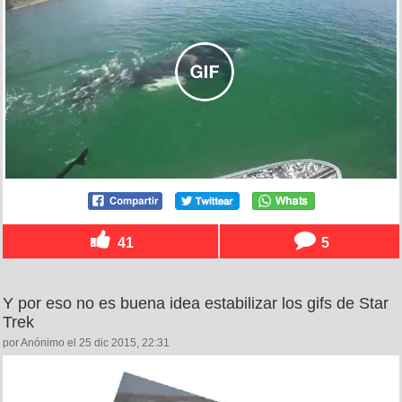
41
5
Y por eso no es buena idea estabilizar los gifs de Star
Trek
por Anónimo el 25 dic 2015, 22:31