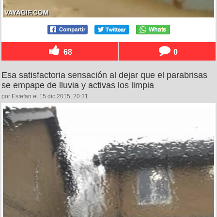
68
0
Esa satisfactoria sensación al dejar que el parabrisas
se empape de lluvia y activas los limpia
por Estefan el 15 dic 2015, 20:31