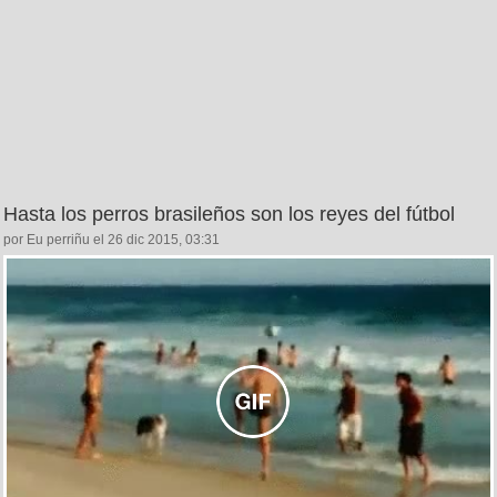
Hasta los perros brasileños son los reyes del fútbol
por Eu perriñu el 26 dic 2015, 03:31