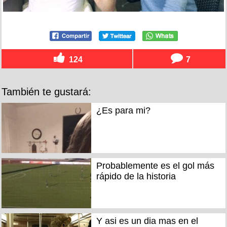
124
7
También te gustará:
¿Es para mi?
Probablemente es el gol más
rápido de la historia
Y asi es un dia mas en el