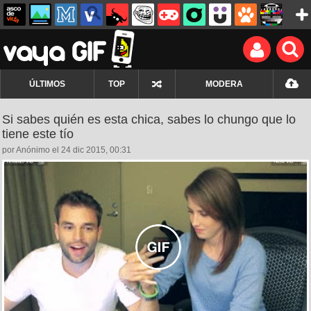
ÚLTIMOS
TOP
MODERA
Si sabes quién es esta chica, sabes lo chungo que lo
tiene este tío
por Anónimo el 24 dic 2015, 00:31