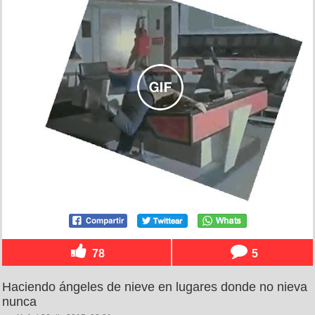
78
5
Haciendo ángeles de nieve en lugares donde no nieva
nunca