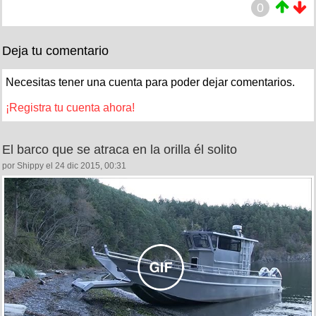
0
Deja tu comentario
Necesitas tener una cuenta para poder dejar comentarios.
¡Registra tu cuenta ahora!
El barco que se atraca en la orilla él solito
por Shippy el 24 dic 2015, 00:31