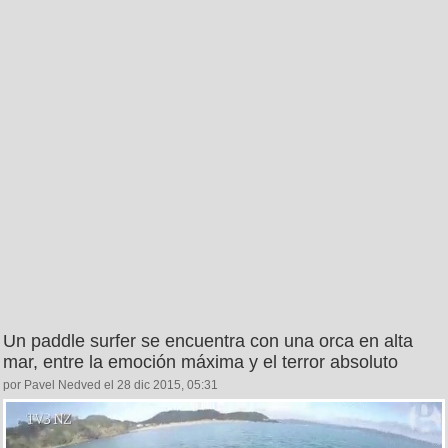
Un paddle surfer se encuentra con una orca en alta
mar, entre la emoción máxima y el terror absoluto
por Pavel Nedved el 28 dic 2015, 05:31