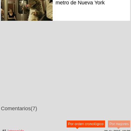
metro de Nueva York
Comentarios
(7)
Por orden cronológico
Por mejores