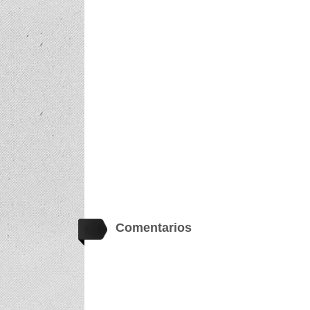
Comentarios