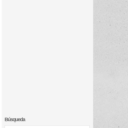
Búsqueda