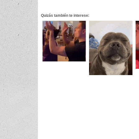
Quizás también te interese: