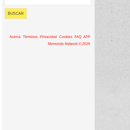
Acerca
Términos
Privacidad
Cookies
FAQ
APP
Memondo Network © 2026