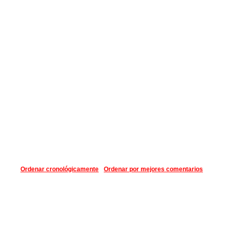
Ordenar cronológicamente
Ordenar por mejores comentarios