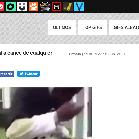
ÚLTIMOS
TOP GIFS
GIFS ALEAT
l alcance de cualquier
Enviado por Fire! el 23 dic 2015, 21:31