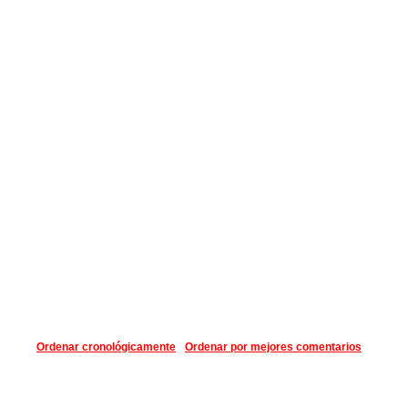
Ordenar cronológicamente
Ordenar por mejores comentarios