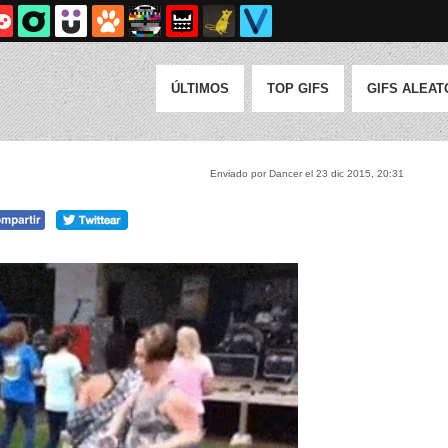
ÚLTIMOS
TOP GIFS
GIFS ALEAT
Enviado por Dancer el 23 dic 2015, 20:31