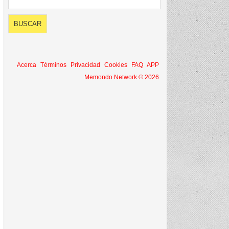
Acerca
Términos
Privacidad
Cookies
FAQ
APP
Memondo Network © 2026