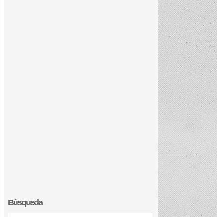
Búsqueda