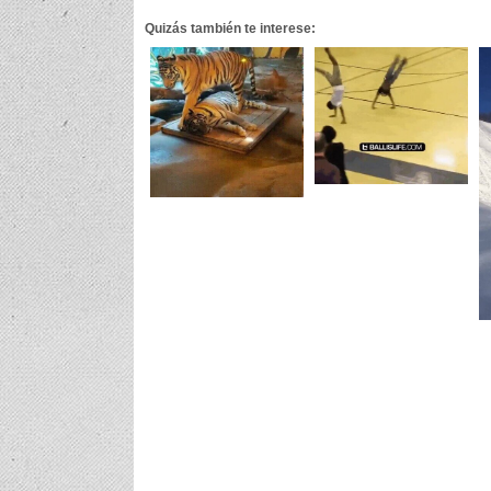
Quizás también te interese: