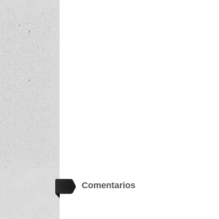
Comentarios