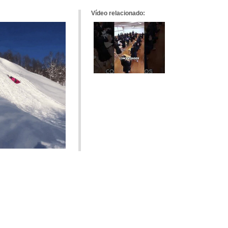
Vídeo relacionado: