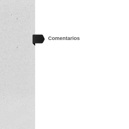
Comentarios