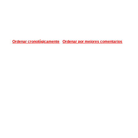
Ordenar cronológicamente
Ordenar por mejores comentarios