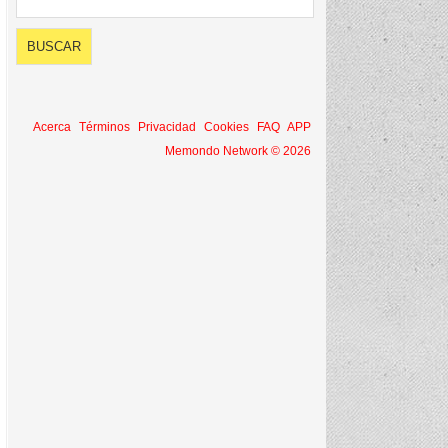
Acerca
Términos
Privacidad
Cookies
FAQ
APP
Memondo Network © 2026