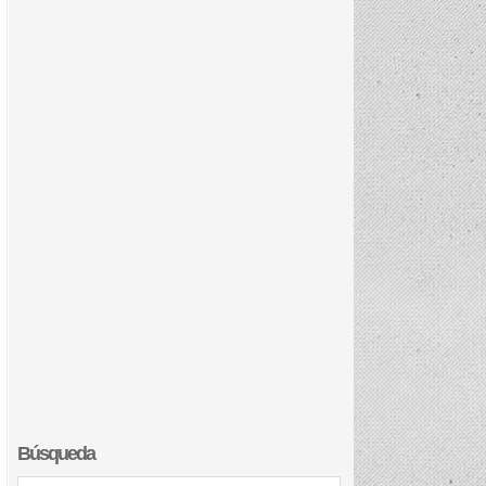
Búsqueda