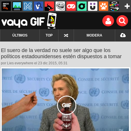
ÚLTIMOS
TOP
MODERA
El suero de la verdad no suele ser algo que los
políticos estadounidenses estén dispuestos a tomar
por Lies everywhere el 23 dic 2015, 05:31