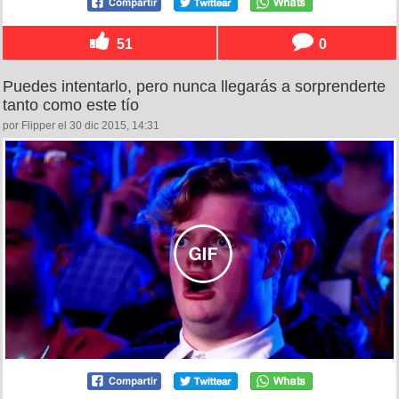
51
0
Puedes intentarlo, pero nunca llegarás a sorprenderte
tanto como este tío
por Flipper el 30 dic 2015, 14:31