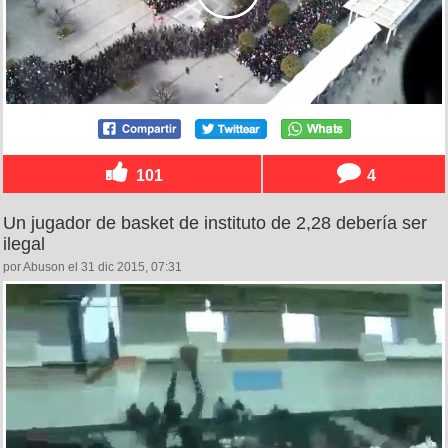
101
4
Un jugador de basket de instituto de 2,28 debería ser
ilegal
por Abuson el 31 dic 2015, 07:31