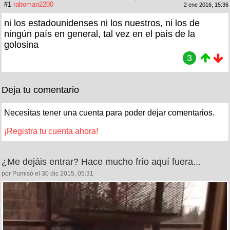
#1
raboman2200
2 ene 2016, 15:36
ni los estadounidenses ni los nuestros, ni los de
ningún país en general, tal vez en el país de la
golosina
3
Deja tu comentario
Necesitas tener una cuenta para poder dejar comentarios.
¡Registra tu cuenta ahora!
¿Me dejáis entrar? Hace mucho frío aquí fuera...
por Pumisó el 30 dic 2015, 05:31