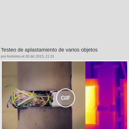
Testeo de aplastamiento de varios objetos
por Anónimo el 30 dic 2015, 21:31