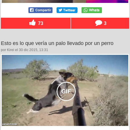
73
3
Esto es lo que vería un palo llevado por un perro
por Kirei el 30 dic 2015, 13:31