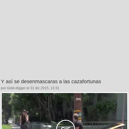
Y así se desenmascaras a las cazafortunas
por Gold-digger el 31 dic 2015, 13:31