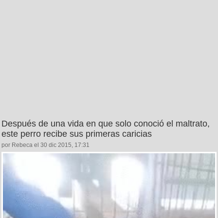
Después de una vida en que solo conoció el maltrato,
este perro recibe sus primeras caricias
por Rebeca el 30 dic 2015, 17:31