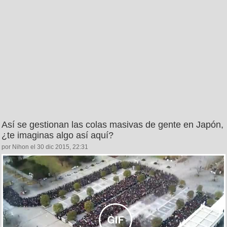
Así se gestionan las colas masivas de gente en Japón,
¿te imaginas algo así aquí?
por Nihon el 30 dic 2015, 22:31