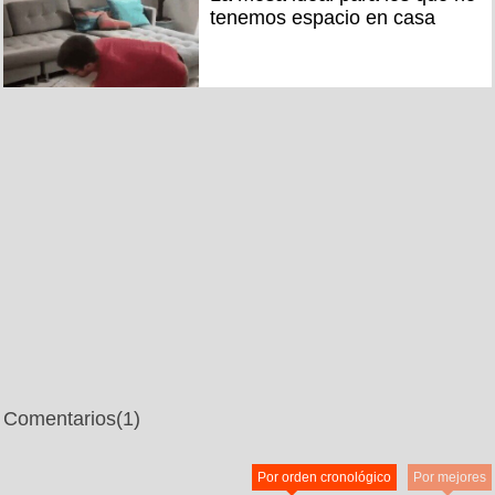
tenemos espacio en casa
Comentarios
(1)
Por orden cronológico
Por mejores