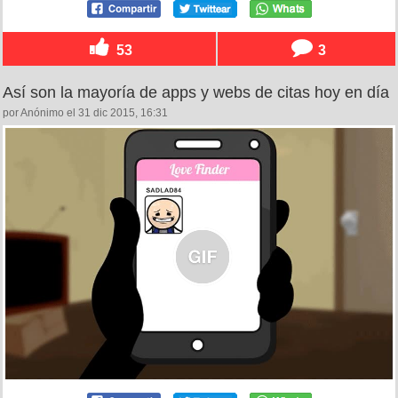
53
3
Así son la mayoría de apps y webs de citas hoy en día
por Anónimo el 31 dic 2015, 16:31