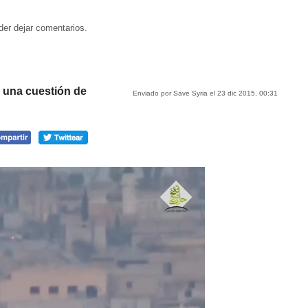
der dejar comentarios.
r una cuestión de
Enviado por Save Syria el 23 dic 2015, 00:31