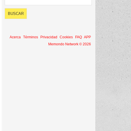
Acerca
Términos
Privacidad
Cookies
FAQ
APP
Memondo Network © 2026