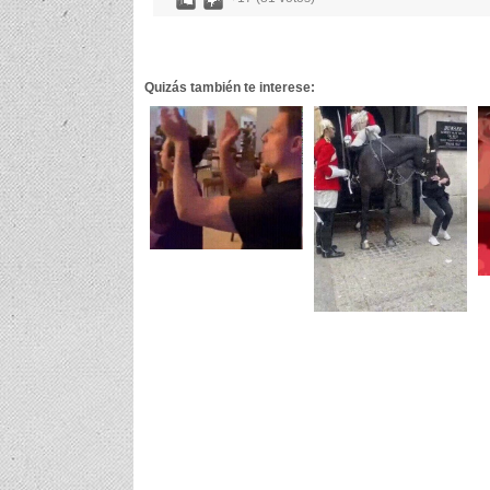
Quizás también te interese: