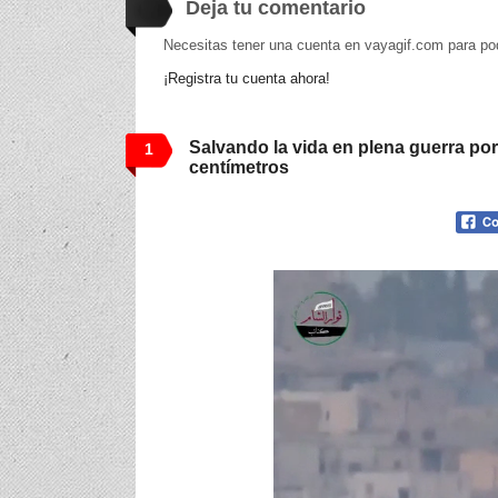
Deja tu comentario
Necesitas tener una cuenta en vayagif.com para po
¡Registra tu cuenta ahora!
Salvando la vida en plena guerra po
1
centímetros