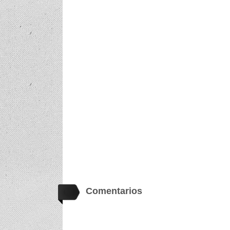
Comentarios