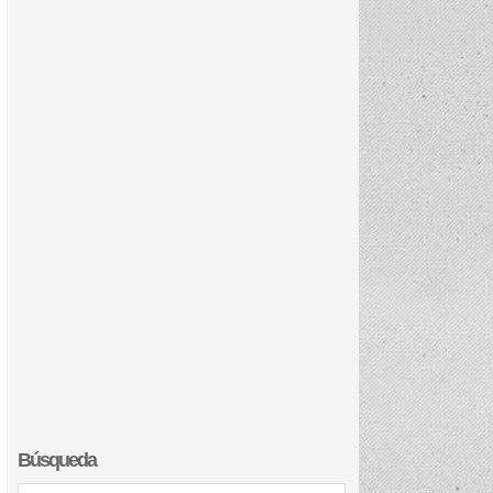
Búsqueda