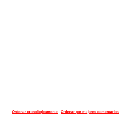
Ordenar cronológicamente
Ordenar por mejores comentarios