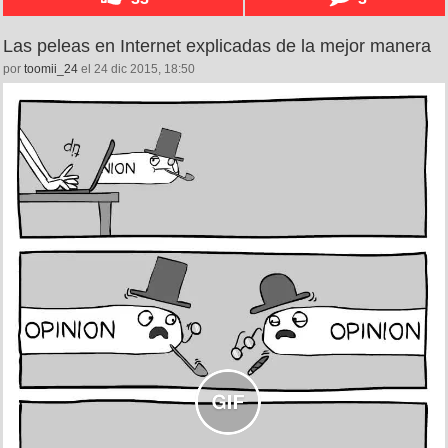
Las peleas en Internet explicadas de la mejor manera
por
toomii_24
el 24 dic 2015, 18:50