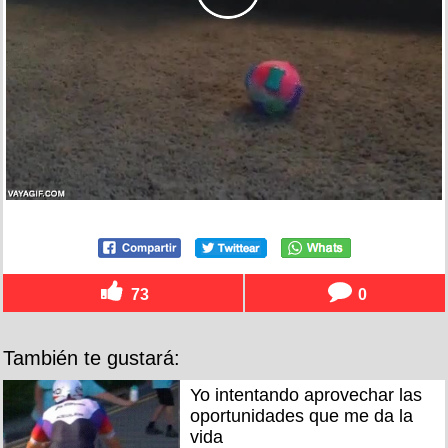
73
0
También te gustará:
Yo intentando aprovechar las
oportunidades que me da la
vida