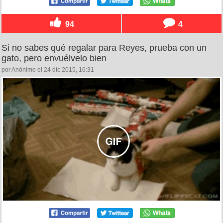
94
4
Si no sabes qué regalar para Reyes, prueba con un
gato, pero envuélvelo bien
por Anónimo el 24 dic 2015, 16:31