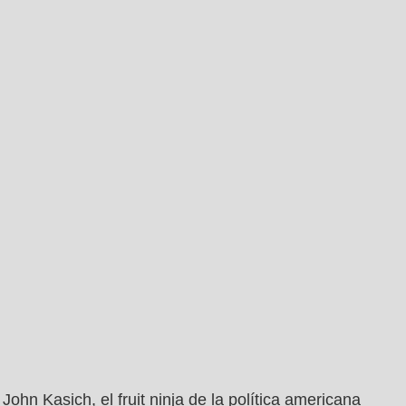
John Kasich, el fruit ninja de la política americana