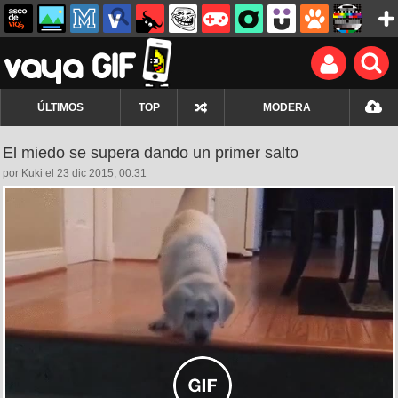
ÚLTIMOS
TOP
MODERA
El miedo se supera dando un primer salto
por Kuki el 23 dic 2015, 00:31