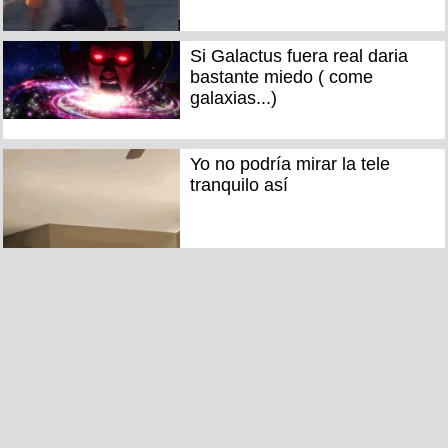
Si Galactus fuera real daria
bastante miedo ( come
galaxias...)
Yo no podría mirar la tele
tranquilo así