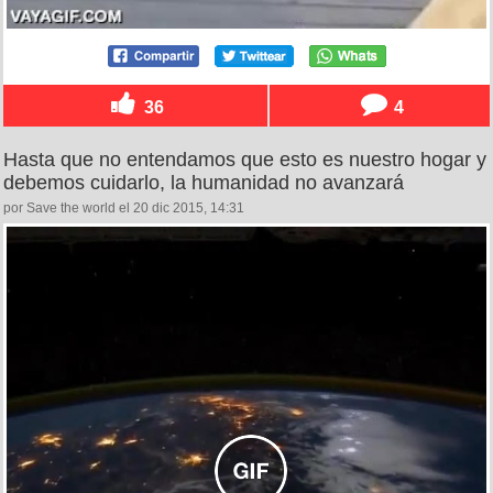
36
4
Hasta que no entendamos que esto es nuestro hogar y
debemos cuidarlo, la humanidad no avanzará
por Save the world el 20 dic 2015, 14:31