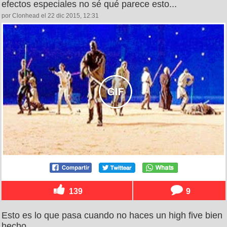
efectos especiales no sé qué parece esto...
por Clonhead el 22 dic 2015, 12:31
139
9
Esto es lo que pasa cuando no haces un high five bien
hecho