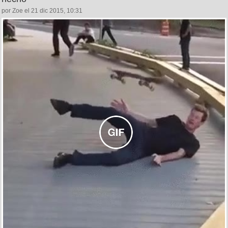
por Zoe el 21 dic 2015, 10:31