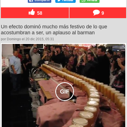
58
9
Un efecto dominó mucho más festivo de lo que
acostumbran a ser, un aplauso al barman
por Domingo el 20 dic 2015, 05:31