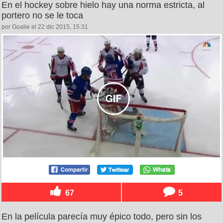
En el hockey sobre hielo hay una norma estricta, al
portero no se le toca
por Goalie el 22 dic 2015, 15:31
67
5
En la película parecía muy épico todo, pero sin los