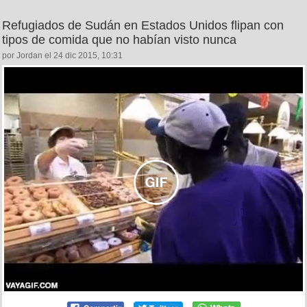
Refugiados de Sudán en Estados Unidos flipan con
tipos de comida que no habían visto nunca
por Jordan el 24 dic 2015, 10:31