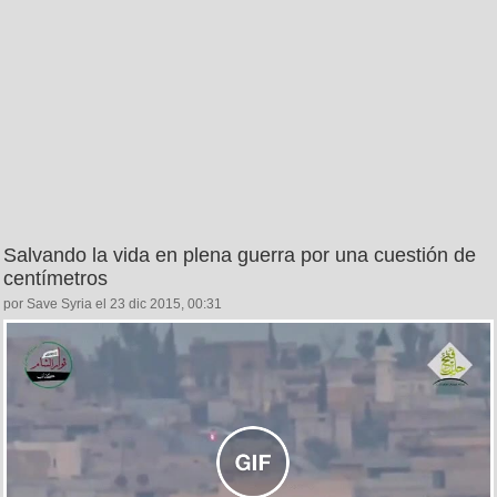
Salvando la vida en plena guerra por una cuestión de
centímetros
por Save Syria el 23 dic 2015, 00:31