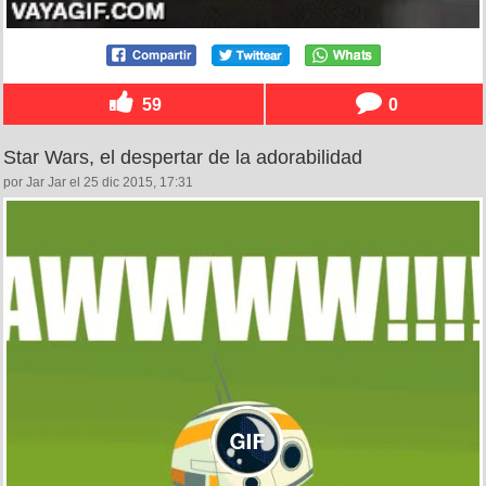
59
0
Star Wars, el despertar de la adorabilidad
por Jar Jar el 25 dic 2015, 17:31