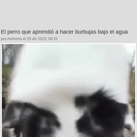
El perro que aprendió a hacer burbujas bajo el agua
por Anónimo el 25 dic 2015, 08:31