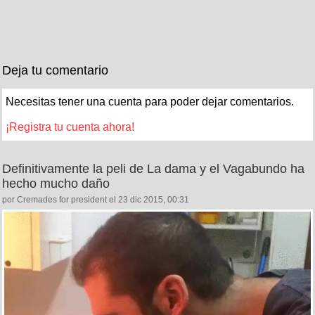
Deja tu comentario
Necesitas tener una cuenta para poder dejar comentarios.
¡Registra tu cuenta ahora!
Definitivamente la peli de La dama y el Vagabundo ha
hecho mucho daño
por Cremades for president el 23 dic 2015, 00:31