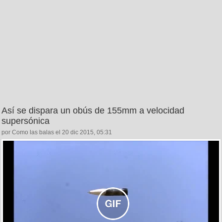
Así se dispara un obús de 155mm a velocidad
supersónica
por Como las balas el 20 dic 2015, 05:31