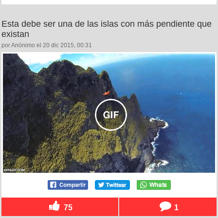
Esta debe ser una de las islas con más pendiente que
existan
por Anónimo el 20 dic 2015, 00:31
75
1