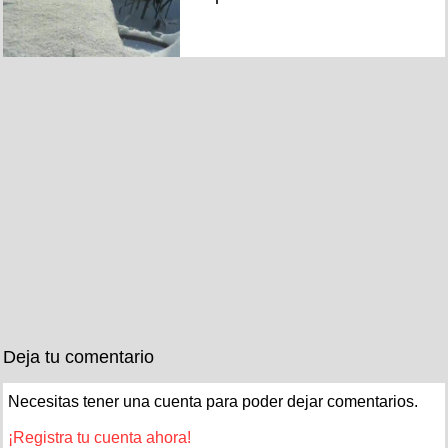
Deja tu comentario
Necesitas tener una cuenta para poder dejar comentarios.
¡Registra tu cuenta ahora!