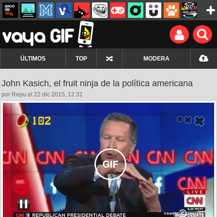
ÚLTIMOS
TOP
MODERA
John Kasich, el fruit ninja de la política americana
por Repu el 22 dic 2015, 12:31