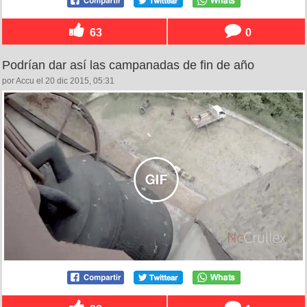
63
0
Podrían dar así las campanadas de fin de año
por Accu el 20 dic 2015, 05:31