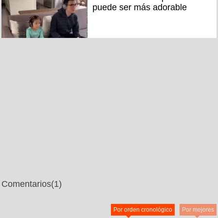
puede ser más adorable
Comentarios
(1)
Por orden cronológico
Por mejores