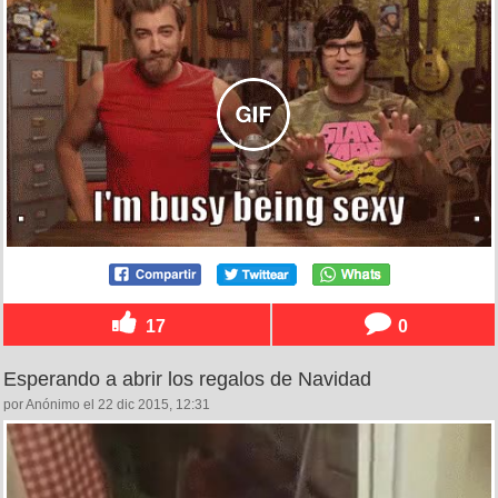
17
0
Esperando a abrir los regalos de Navidad
por Anónimo el 22 dic 2015, 12:31