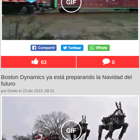
63
0
Boston Dynamics ya está preparando la Navidad del
futuro
por Oneto el 23 dic 2015, 09:31