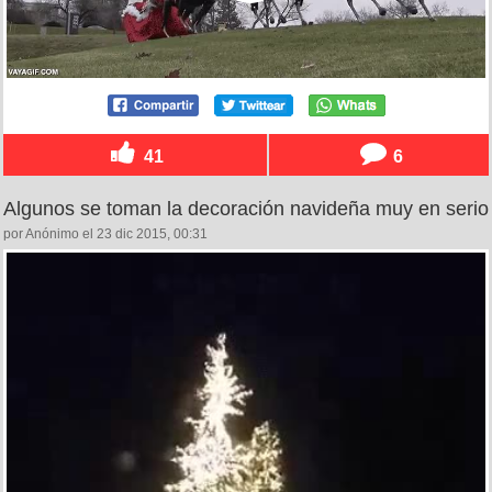
41
6
Algunos se toman la decoración navideña muy en serio
por Anónimo el 23 dic 2015, 00:31