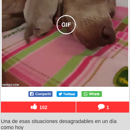
102
1
Una de esas situaciones desagradables en un día
como hoy