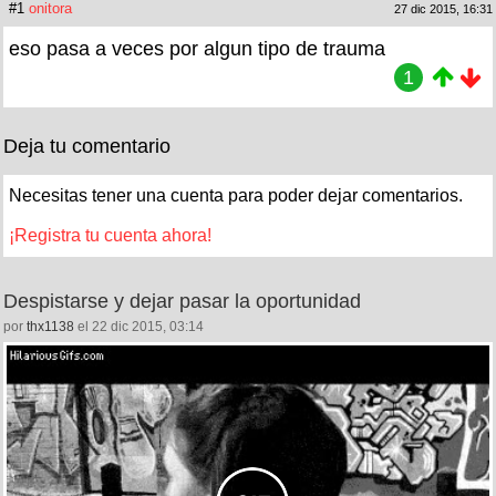
#1
onitora
27 dic 2015, 16:31
eso pasa a veces por algun tipo de trauma
1
Deja tu comentario
Necesitas tener una cuenta para poder dejar comentarios.
¡Registra tu cuenta ahora!
Despistarse y dejar pasar la oportunidad
por
thx1138
el 22 dic 2015, 03:14