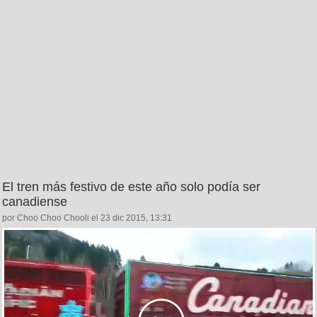
El tren más festivo de este año solo podía ser
canadiense
por Choo Choo Chooli el 23 dic 2015, 13:31