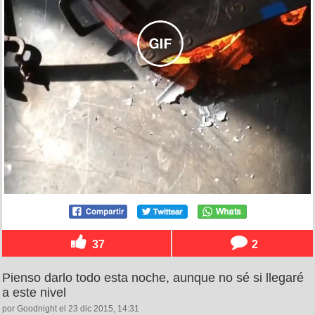
37
2
Pienso darlo todo esta noche, aunque no sé si llegaré
a este nivel
por Goodnight el 23 dic 2015, 14:31