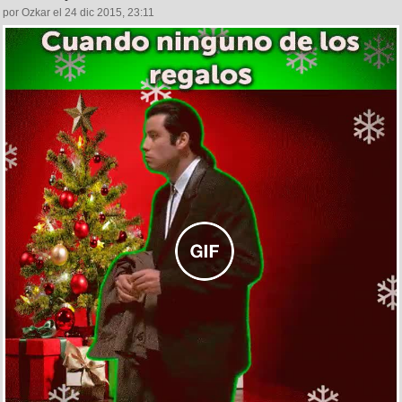
por Ozkar el 24 dic 2015, 23:11