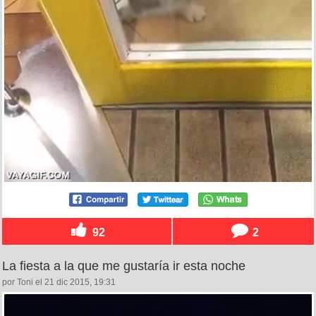
92
2
La fiesta a la que me gustaría ir esta noche
por Toni el 21 dic 2015, 19:31