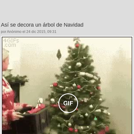
Así se decora un árbol de Navidad
por Anónimo el 24 dic 2015, 09:31