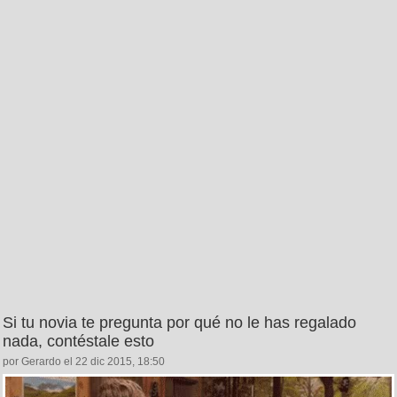
Si tu novia te pregunta por qué no le has regalado
nada, contéstale esto
por Gerardo el 22 dic 2015, 18:50