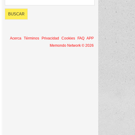
Acerca
Términos
Privacidad
Cookies
FAQ
APP
Memondo Network © 2026