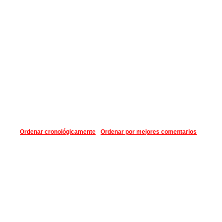
Ordenar cronológicamente
Ordenar por mejores comentarios