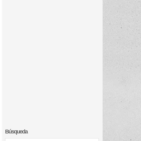
Búsqueda