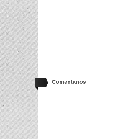
Comentarios