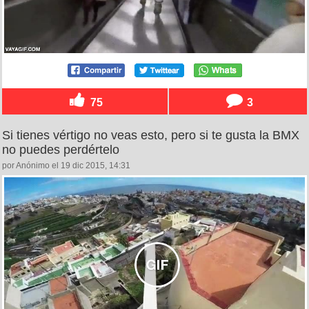
75
3
Si tienes vértigo no veas esto, pero si te gusta la BMX
no puedes perdértelo
por Anónimo el 19 dic 2015, 14:31