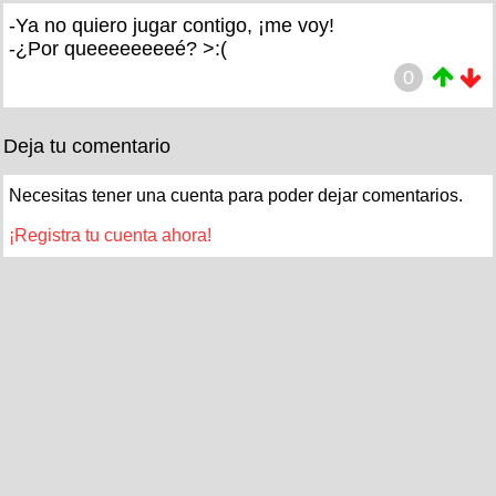
-Ya no quiero jugar contigo, ¡me voy!
-¿Por queeeeeeeeé? >:(
0
Deja tu comentario
Necesitas tener una cuenta para poder dejar comentarios.
¡Registra tu cuenta ahora!