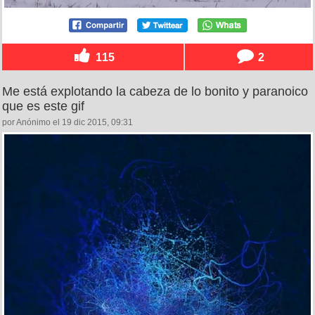
115
2
Me está explotando la cabeza de lo bonito y paranoico
que es este gif
por Anónimo el 19 dic 2015, 09:31