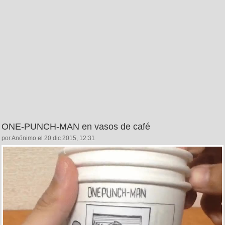
ONE-PUNCH-MAN en vasos de café
por Anónimo el 20 dic 2015, 12:31