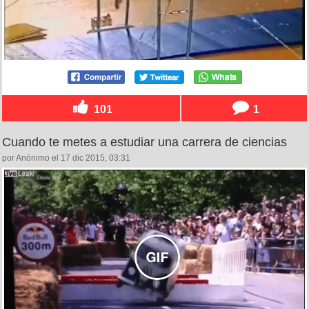
101
1
Cuando te metes a estudiar una carrera de ciencias
por Anónimo el 17 dic 2015, 03:31