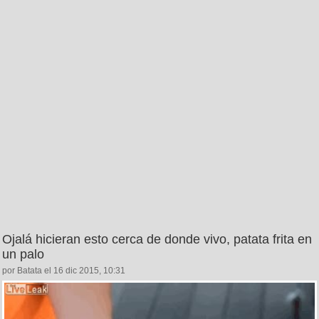
Ojalá hicieran esto cerca de donde vivo, patata frita en
un palo
por Batata el 16 dic 2015, 10:31