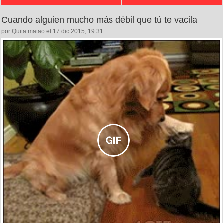
Cuando alguien mucho más débil que tú te vacila
por Quita matao el 17 dic 2015, 19:31