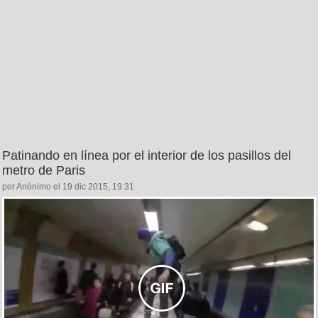
Patinando en línea por el interior de los pasillos del
metro de Paris
por Anónimo el 19 dic 2015, 19:31