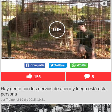
156
5
Hay gente con los nervios de acero y luego está esta
persona
por Trainer el 19 dic 2015, 19:31