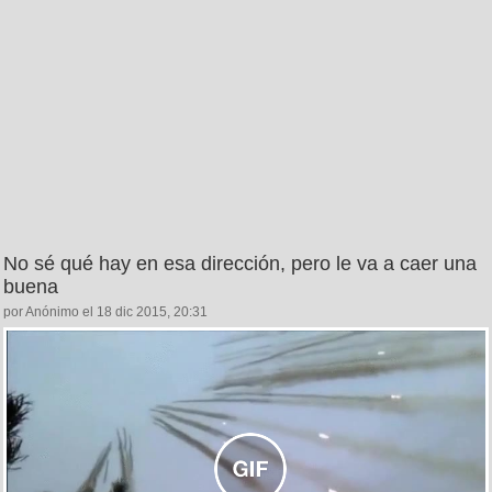
No sé qué hay en esa dirección, pero le va a caer una
buena
por Anónimo el 18 dic 2015, 20:31