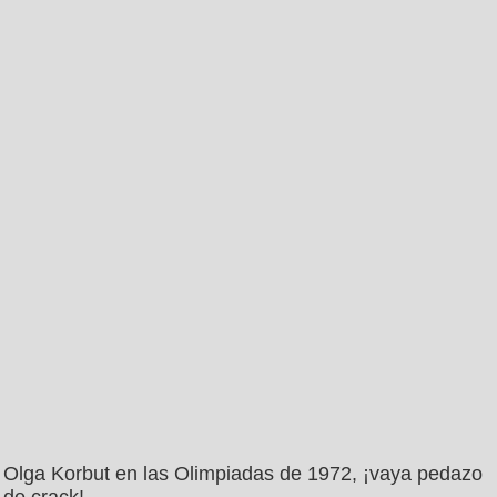
Olga Korbut en las Olimpiadas de 1972, ¡vaya pedazo