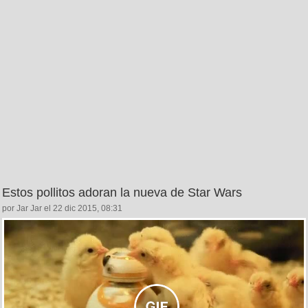
Estos pollitos adoran la nueva de Star Wars
por Jar Jar el 22 dic 2015, 08:31