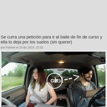
Se curra una petición para ir al baile de fin de curso y
ella lo deja por los suelos (sin querer)
por Failniel el 19 dic 2015, 15:31