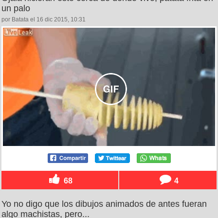
un palo
por Batata el 16 dic 2015, 10:31
68
4
Yo no digo que los dibujos animados de antes fueran
algo machistas, pero...