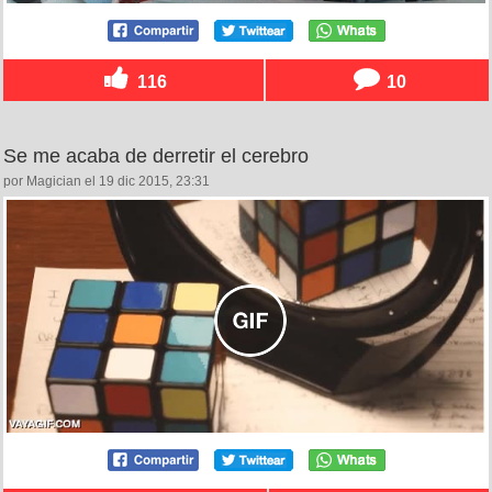
116
10
Se me acaba de derretir el cerebro
por Magician el 19 dic 2015, 23:31