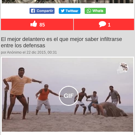
85
1
El mejor delantero es el que mejor saber infiltrarse
entre los defensas
por Anónimo el 22 dic 2015, 00:31