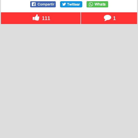
111
1