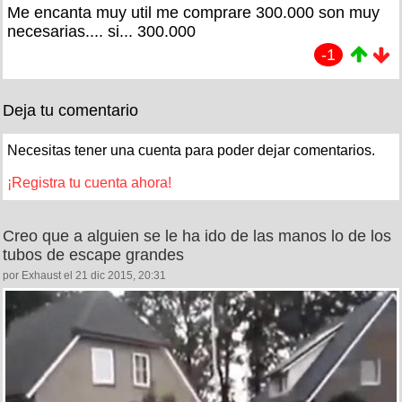
Me encanta muy util me comprare 300.000 son muy
necesarias.... si... 300.000
-1
Deja tu comentario
Necesitas tener una cuenta para poder dejar comentarios.
¡Registra tu cuenta ahora!
Creo que a alguien se le ha ido de las manos lo de los
tubos de escape grandes
por Exhaust el 21 dic 2015, 20:31