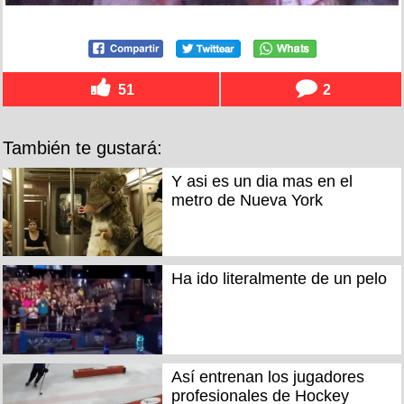
51
2
También te gustará:
Y asi es un dia mas en el
metro de Nueva York
Ha ido literalmente de un pelo
Así entrenan los jugadores
profesionales de Hockey