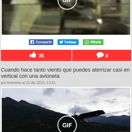
35
0
Cuando hace tanto viento que puedes aterrizar casi en
vertical con una avioneta
por Anónimo el 21 dic 2015, 13:31