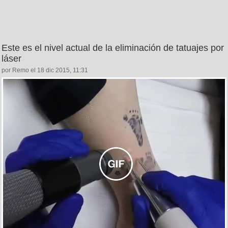
Este es el nivel actual de la eliminación de tatuajes por
láser
por Remo el 18 dic 2015, 11:31