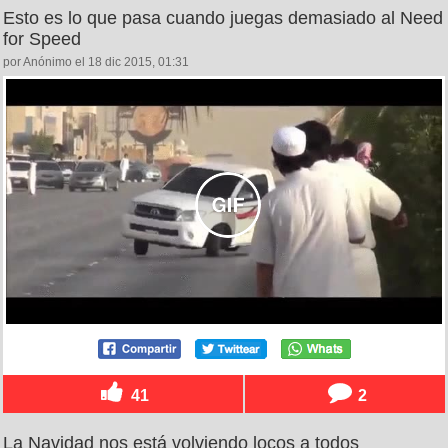
Esto es lo que pasa cuando juegas demasiado al Need
for Speed
por Anónimo el 18 dic 2015, 01:31
41
2
La Navidad nos está volviendo locos a todos