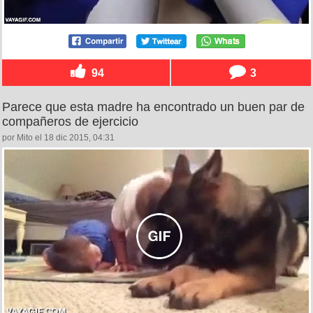
94
3
Parece que esta madre ha encontrado un buen par de
compañeros de ejercicio
por Mito el 18 dic 2015, 04:31