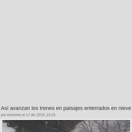
Así avanzan los trenes en paisajes enterrados en nieve
por Anónimo el 17 dic 2015, 23:31