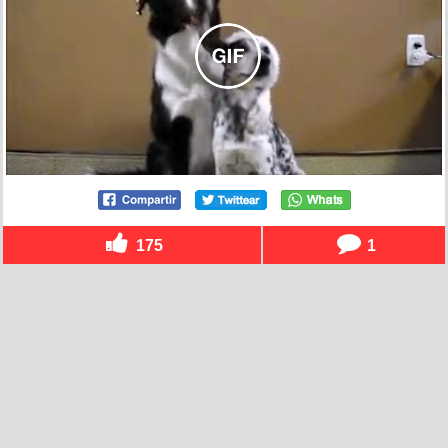
175
1