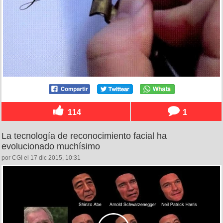
114
1
La tecnología de reconocimiento facial ha
evolucionado muchísimo
por CGI el 17 dic 2015, 10:31