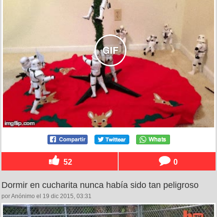
52
0
Dormir en cucharita nunca había sido tan peligroso
por Anónimo el 19 dic 2015, 03:31