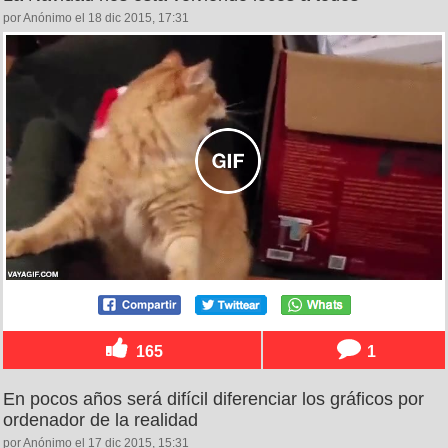
por Anónimo el 18 dic 2015, 17:31
165
1
En pocos años será difícil diferenciar los gráficos por
ordenador de la realidad
por Anónimo el 17 dic 2015, 15:31