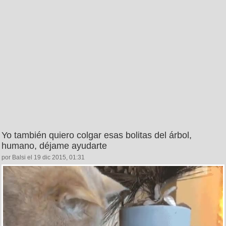
Yo también quiero colgar esas bolitas del árbol,
humano, déjame ayudarte
por Balsi el 19 dic 2015, 01:31