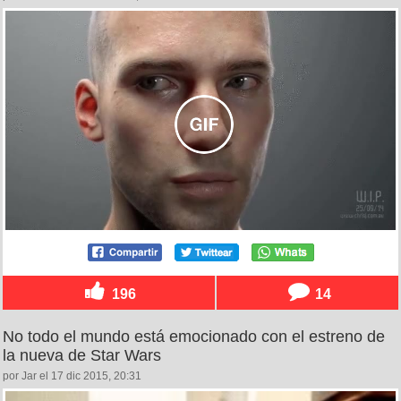
196
14
No todo el mundo está emocionado con el estreno de
la nueva de Star Wars
por Jar el 17 dic 2015, 20:31