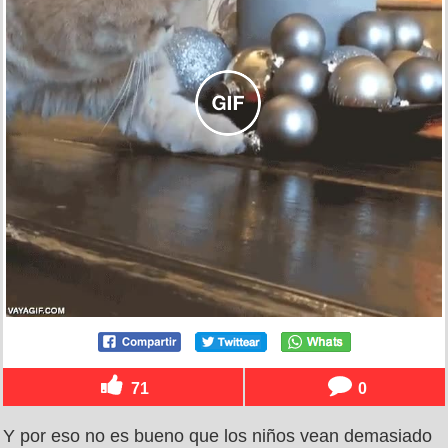
71
0
Y por eso no es bueno que los niños vean demasiado