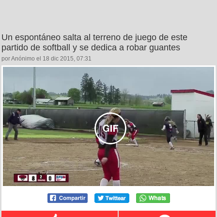
Un espontáneo salta al terreno de juego de este
partido de softball y se dedica a robar guantes
por Anónimo el 18 dic 2015, 07:31