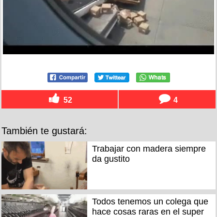
52
4
También te gustará:
Trabajar con madera siempre
da gustito
Todos tenemos un colega que
hace cosas raras en el super