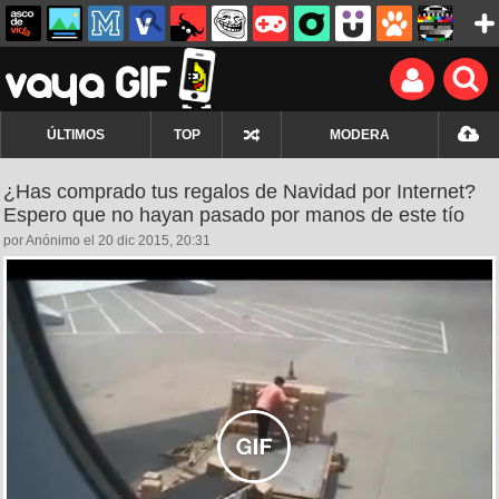
ÚLTIMOS
TOP
MODERA
¿Has comprado tus regalos de Navidad por Internet?
Espero que no hayan pasado por manos de este tío
por Anónimo el 20 dic 2015, 20:31