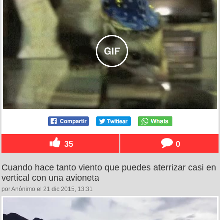
35
0
Cuando hace tanto viento que puedes aterrizar casi en
vertical con una avioneta
por Anónimo el 21 dic 2015, 13:31