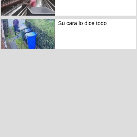
Su cara lo dice todo