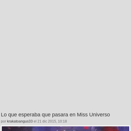
Lo que esperaba que pasara en Miss Universo
por
krakatoangus33
el 21 dic 2015, 10:18