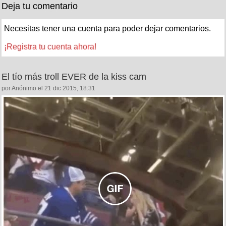
Deja tu comentario
Necesitas tener una cuenta para poder dejar comentarios.
¡Registra tu cuenta ahora!
El tío más troll EVER de la kiss cam
por Anónimo el 21 dic 2015, 18:31