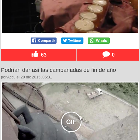
63
0
Podrían dar así las campanadas de fin de año
por Accu el 20 dic 2015, 05:31