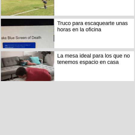
Truco para escaquearte unas
horas en la oficina
La mesa ideal para los que no
tenemos espacio en casa