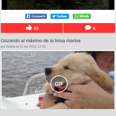
60
4
Gozando al máximo de la brisa marina
por Goldie el 21 dic 2015, 17:31