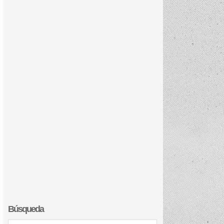
Búsqueda