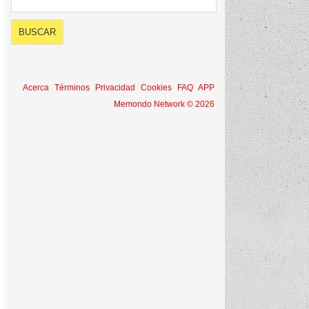
Acerca
Términos
Privacidad
Cookies
FAQ
APP
Memondo Network © 2026