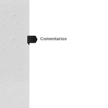
Comentarios