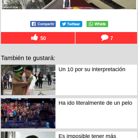
50
7
También te gustará:
Un 10 por su interpretación
Ha ido literalmente de un pelo
Es imposible tener más