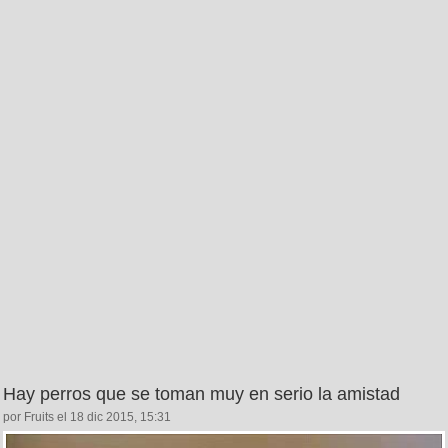
Hay perros que se toman muy en serio la amistad
por Fruits el 18 dic 2015, 15:31