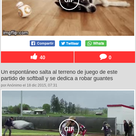
40
0
Un espontáneo salta al terreno de juego de este
partido de softball y se dedica a robar guantes
por Anónimo el 18 dic 2015, 07:31