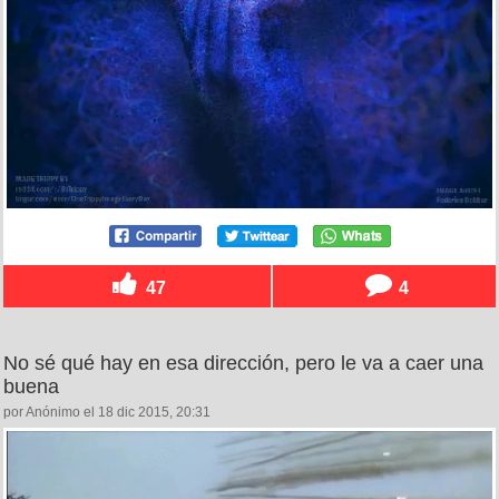
47
4
No sé qué hay en esa dirección, pero le va a caer una
buena
por Anónimo el 18 dic 2015, 20:31