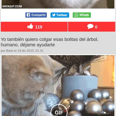
119
0
Yo también quiero colgar esas bolitas del árbol,
humano, déjame ayudarte
por Balsi el 19 dic 2015, 01:31