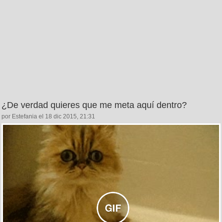
¿De verdad quieres que me meta aquí dentro?
por Estefania el 18 dic 2015, 21:31