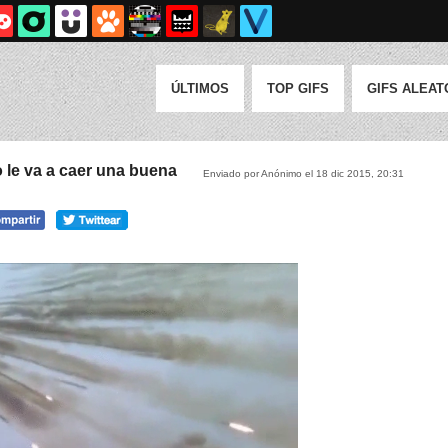
ÚLTIMOS
TOP GIFS
GIFS ALEAT
 le va a caer una buena
Enviado por Anónimo el 18 dic 2015, 20:31