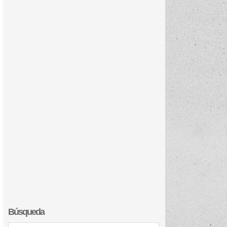
Búsqueda