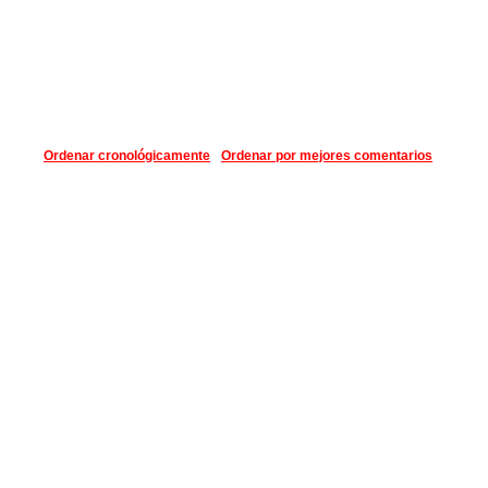
Ordenar cronológicamente
Ordenar por mejores comentarios