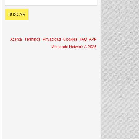
Acerca
Términos
Privacidad
Cookies
FAQ
APP
Memondo Network © 2026