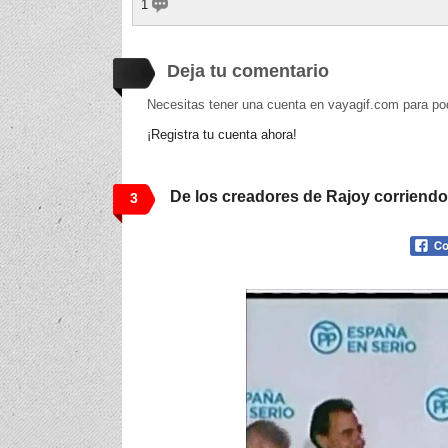
1
Deja tu comentario
Necesitas tener una cuenta en vayagif.com para po
¡Registra tu cuenta ahora!
De los creadores de Rajoy corriendo, 
3