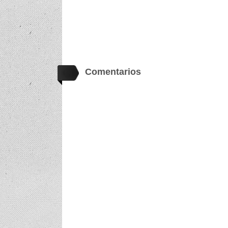
Comentarios