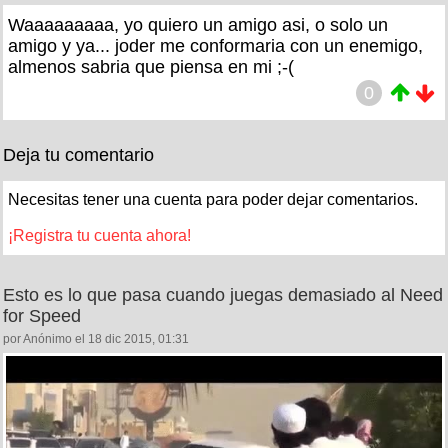
Waaaaaaaaa, yo quiero un amigo asi, o solo un
amigo y ya... joder me conformaria con un enemigo,
almenos sabria que piensa en mi ;-(
0
Deja tu comentario
Necesitas tener una cuenta para poder dejar comentarios.
¡Registra tu cuenta ahora!
Esto es lo que pasa cuando juegas demasiado al Need
for Speed
por Anónimo el 18 dic 2015, 01:31