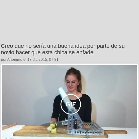
Creo que no sería una buena idea por parte de su
novio hacer que esta chica se enfade
por Anónimo el 17 dic 2015, 07:31