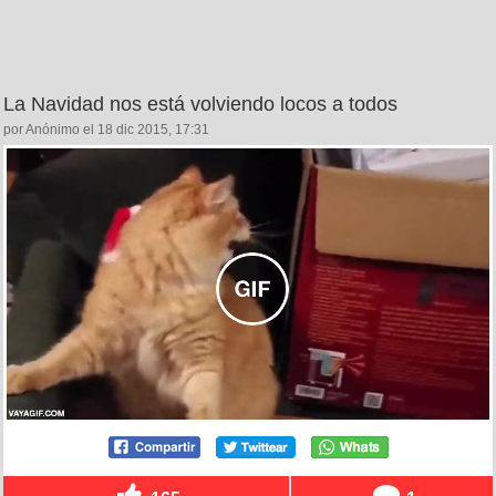
La Navidad nos está volviendo locos a todos
por Anónimo el 18 dic 2015, 17:31