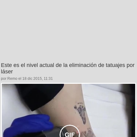
Este es el nivel actual de la eliminación de tatuajes por
láser
por Remo el 18 dic 2015, 11:31