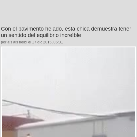
Con el pavimento helado, esta chica demuestra tener
un sentido del equilibrio increíble
por ais ais beibi el 17 dic 2015, 05:31