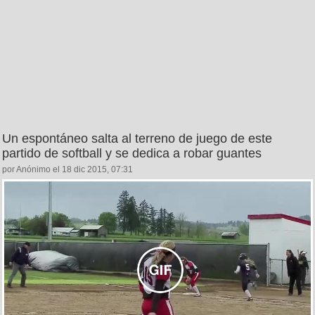
Un espontáneo salta al terreno de juego de este
partido de softball y se dedica a robar guantes
por Anónimo el 18 dic 2015, 07:31