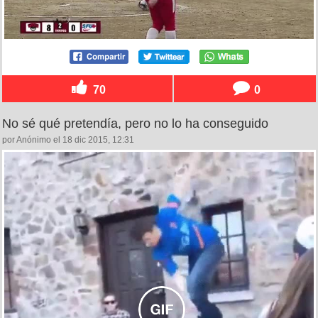
70
0
No sé qué pretendía, pero no lo ha conseguido
por Anónimo el 18 dic 2015, 12:31