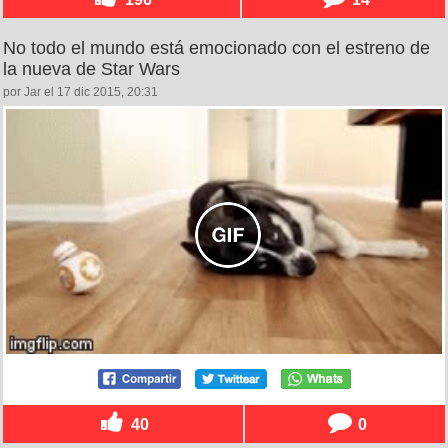
No todo el mundo está emocionado con el estreno de
la nueva de Star Wars
por Jar el 17 dic 2015, 20:31
40
0