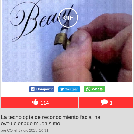
114
1
La tecnología de reconocimiento facial ha
evolucionado muchísimo
por CGI el 17 dic 2015, 10:31