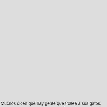
Muchos dicen que hay gente que trollea a sus gatos,