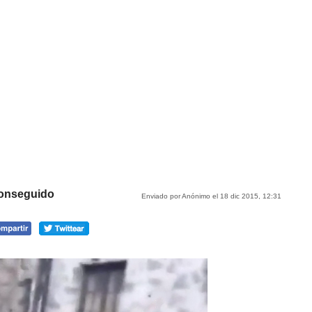
conseguido
Enviado por Anónimo el 18 dic 2015, 12:31