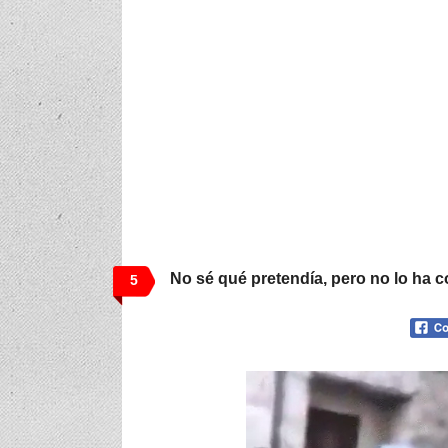
No sé qué pretendía, pero no lo ha 
5