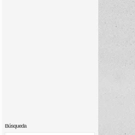
Búsqueda