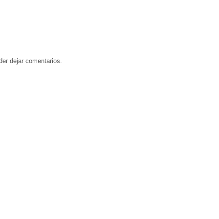
der dejar comentarios.