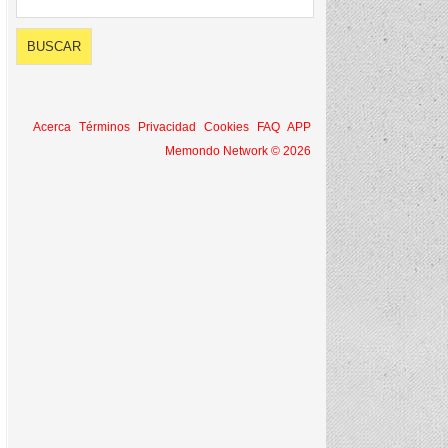
Acerca
Términos
Privacidad
Cookies
FAQ
APP
Memondo Network © 2026