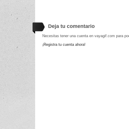
Deja tu comentario
Necesitas tener una cuenta en vayagif.com para po
¡Registra tu cuenta ahora!