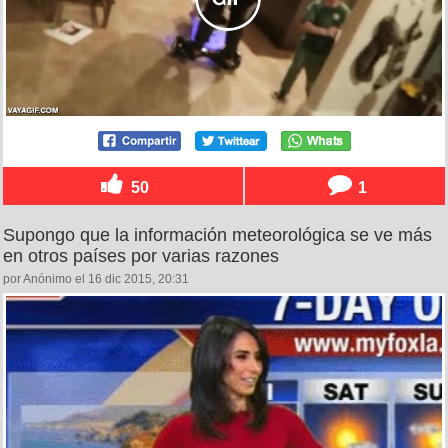
50
1
Supongo que la información meteorológica se ve más
en otros países por varias razones
por Anónimo el 16 dic 2015, 20:31