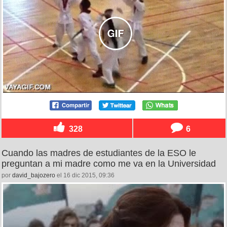
328
6
Cuando las madres de estudiantes de la ESO le
preguntan a mi madre como me va en la Universidad
por
david_bajozero
el 16 dic 2015, 09:36