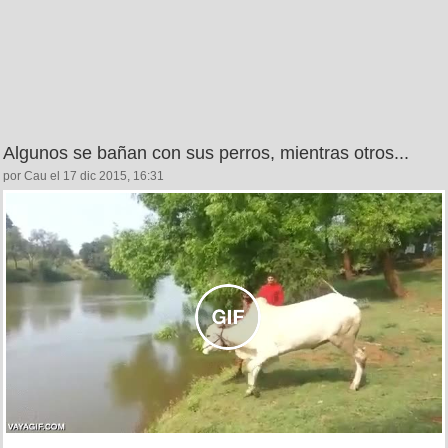
Algunos se bañan con sus perros, mientras otros...
por Cau el 17 dic 2015, 16:31