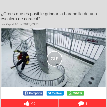
¿Crees que es posible grindar la barandilla de una
escalera de caracol?
por Pep el 16 dic 2015, 03:31
92
1