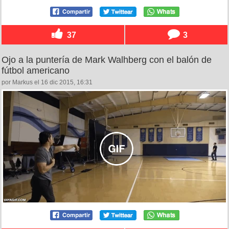
37
3
Ojo a la puntería de Mark Walhberg con el balón de
fútbol americano
por Markus el 16 dic 2015, 16:31