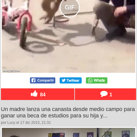
84
1
Un madre lanza una canasta desde medio campo para
ganar una beca de estudios para su hija y...
por Lucy el 17 dic 2015, 21:31