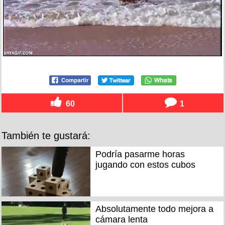
60
1
También te gustará:
Podría pasarme horas
jugando con estos cubos
Absolutamente todo mejora a
cámara lenta