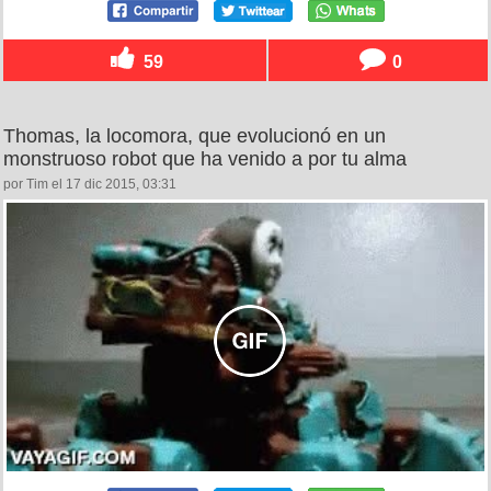
59
0
Thomas, la locomora, que evolucionó en un
monstruoso robot que ha venido a por tu alma
por Tim el 17 dic 2015, 03:31