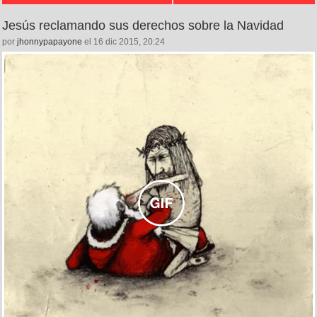
Jesús reclamando sus derechos sobre la Navidad
por
jhonnypapayone
el 16 dic 2015, 20:24