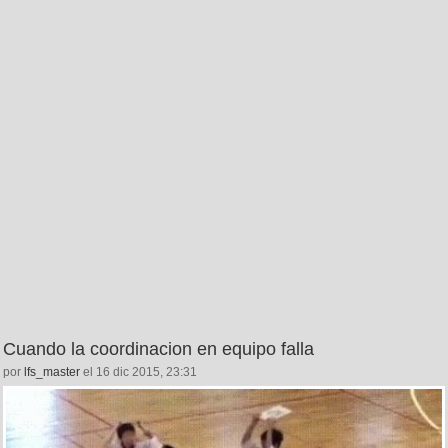
Cuando la coordinacion en equipo falla
por
lfs_master
el 16 dic 2015, 23:31