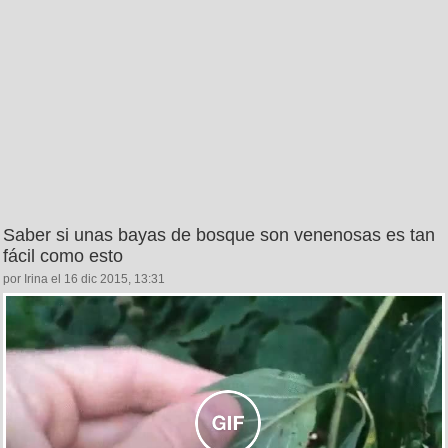
Saber si unas bayas de bosque son venenosas es tan
fácil como esto
por Irina el 16 dic 2015, 13:31