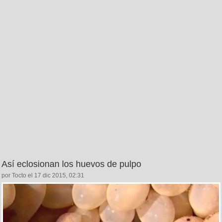
Así eclosionan los huevos de pulpo
por Tocto el 17 dic 2015, 02:31