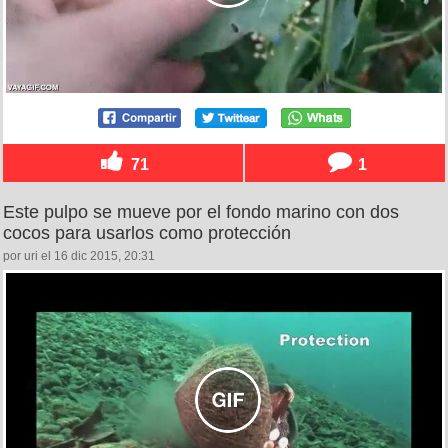
71
1
Este pulpo se mueve por el fondo marino con dos
cocos para usarlos como protección
por uri el 16 dic 2015, 20:31