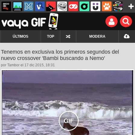
ÚLTIMOS
TOP
MODERA
Tenemos en exclusiva los primeros segundos del
nuevo crossover 'Bambi buscando a Nemo'
por Tambor el 17 dic 2015, 18:31