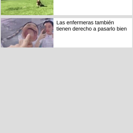
Las enfermeras también
tienen derecho a pasarlo bien