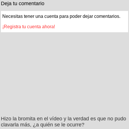
Deja tu comentario
Necesitas tener una cuenta para poder dejar comentarios.
¡Registra tu cuenta ahora!
Hizo la bromita en el vídeo y la verdad es que no pudo
clavarla más, ¿a quién se le ocurre?