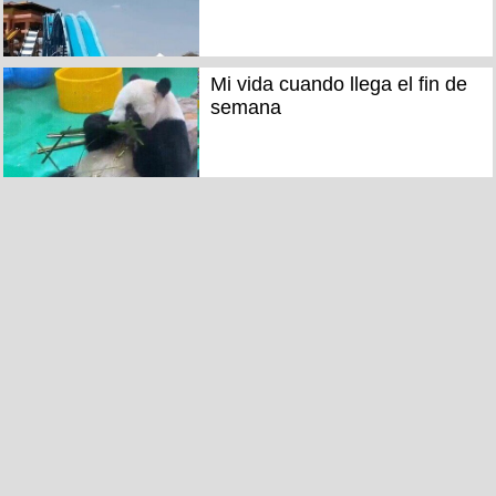
Mi vida cuando llega el fin de
semana