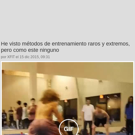
He visto métodos de entrenamiento raros y extremos,
pero como este ninguno
por XFIT el 15 dic 2015, 09:31