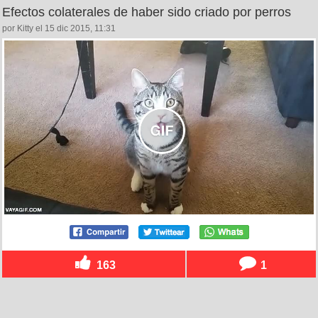
Efectos colaterales de haber sido criado por perros
por Kitty el 15 dic 2015, 11:31
163
1