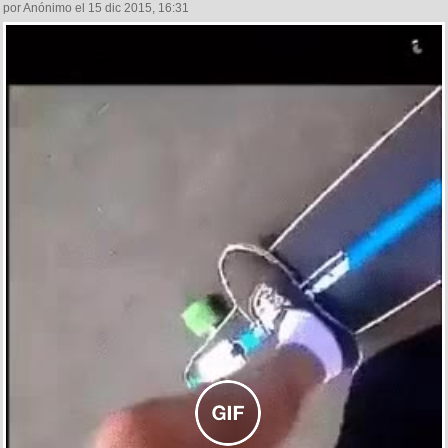
por Anónimo el 15 dic 2015, 16:31