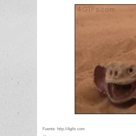
Fuente: http://4gifs.com