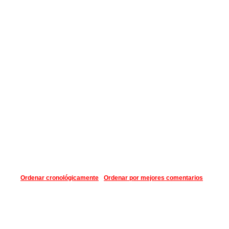
Ordenar cronológicamente
Ordenar por mejores comentarios