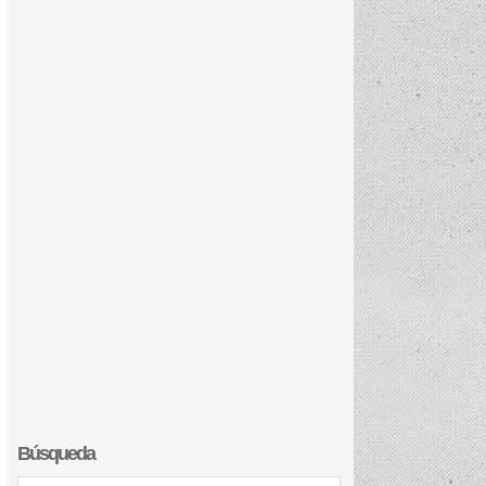
Búsqueda