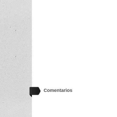
Comentarios