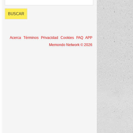
Acerca
Términos
Privacidad
Cookies
FAQ
APP
Memondo Network © 2026