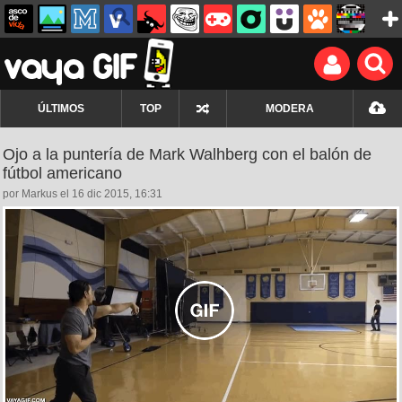
ÚLTIMOS
TOP
MODERA
Ojo a la puntería de Mark Walhberg con el balón de
fútbol americano
por Markus el 16 dic 2015, 16:31