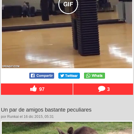
97
3
Un par de amigos bastante peculiares
por Runkai el 16 dic 2015, 05:31