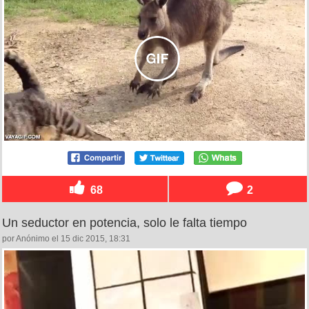
68
2
Un seductor en potencia, solo le falta tiempo
por Anónimo el 15 dic 2015, 18:31