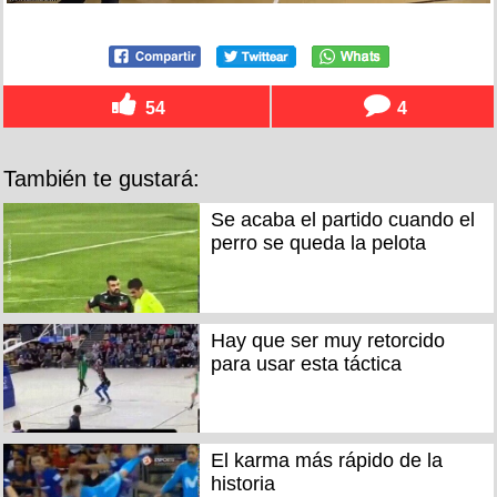
54
4
También te gustará:
Se acaba el partido cuando el
perro se queda la pelota
Hay que ser muy retorcido
para usar esta táctica
El karma más rápido de la
historia