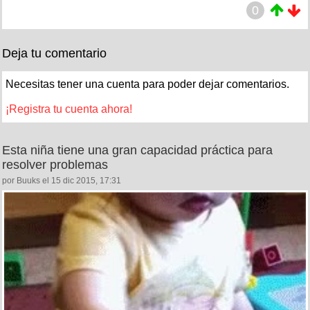
0
Deja tu comentario
Necesitas tener una cuenta para poder dejar comentarios.
¡Registra tu cuenta ahora!
Esta niña tiene una gran capacidad práctica para
resolver problemas
por Buuks el 15 dic 2015, 17:31