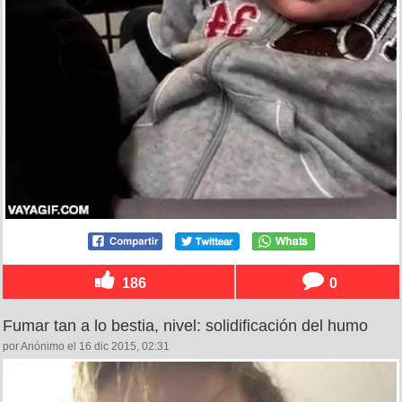
186
0
Fumar tan a lo bestia, nivel: solidificación del humo
por Anónimo el 16 dic 2015, 02:31