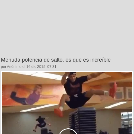
Menuda potencia de salto, es que es increíble
por Anónimo el 16 dic 2015, 07:31