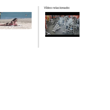
Vídeo relacionado: