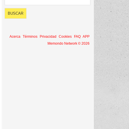
Acerca
Términos
Privacidad
Cookies
FAQ
APP
Memondo Network © 2026