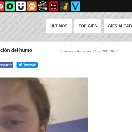
ÚLTIMOS
TOP GIFS
GIFS ALEAT
cación del humo
Enviado por Anónimo el 16 dic 2015, 02:31