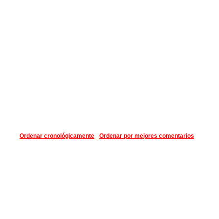
Ordenar cronológicamente
Ordenar por mejores comentarios