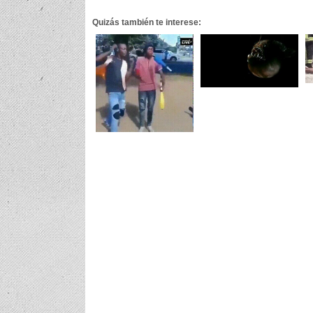
Quizás también te interese: