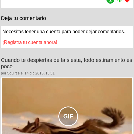
Deja tu comentario
Necesitas tener una cuenta para poder dejar comentarios.
¡Registra tu cuenta ahora!
Cuando te despiertas de la siesta, todo estiramiento es
poco
por Squirtle el 14 dic 2015, 13:31