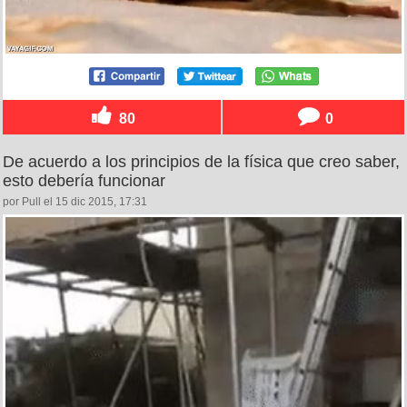
80
0
De acuerdo a los principios de la física que creo saber,
esto debería funcionar
por Pull el 15 dic 2015, 17:31