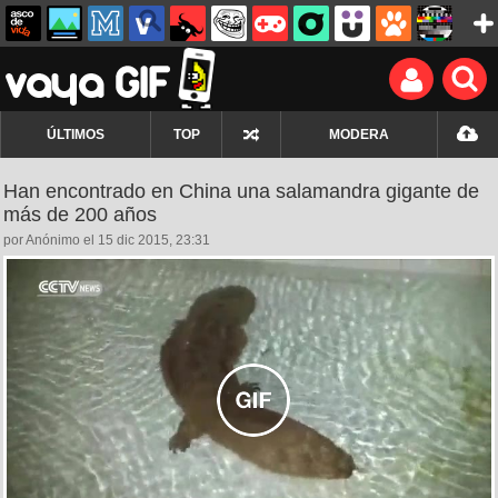
ÚLTIMOS
TOP
MODERA
Han encontrado en China una salamandra gigante de
más de 200 años
por Anónimo el 15 dic 2015, 23:31