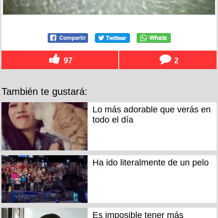
97
2
También te gustará:
Lo más adorable que verás en
todo el día
Ha ido literalmente de un pelo
Es imposible tener más