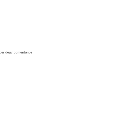
der dejar comentarios.