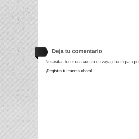
Deja tu comentario
Necesitas tener una cuenta en vayagif.com para po
¡Registra tu cuenta ahora!