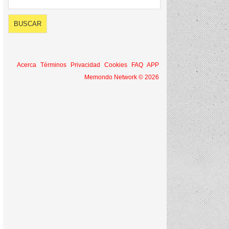
Acerca
Términos
Privacidad
Cookies
FAQ
APP
Memondo Network © 2026