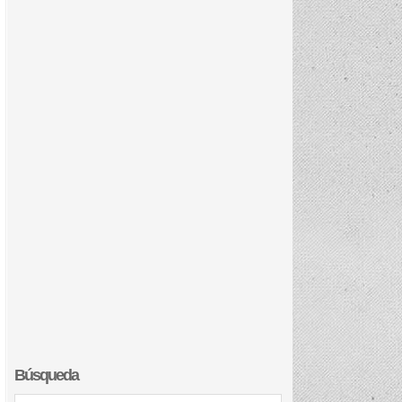
Búsqueda